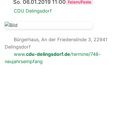
So. 06.01.2019 11:00
Feiern/Feste
CDU Delingsdorf
Bürgerhaus, An der Friedenslinde 3, 22941
Delingsdorf
www.
cdu-delingsdorf.de
/termine/748-
neujahrsempfang