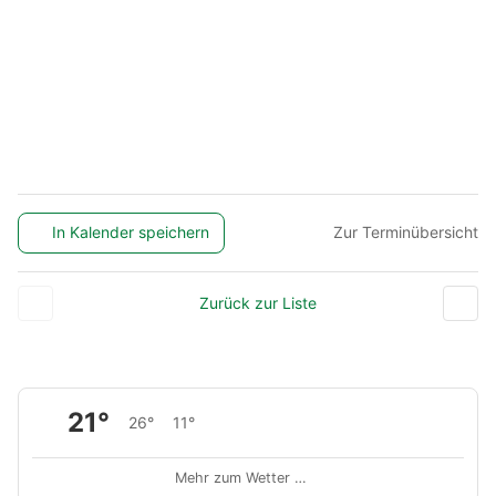
In Kalender speichern
Zur Terminübersicht
Zurück zur Liste
21°
26°
11°
Mehr zum Wetter …