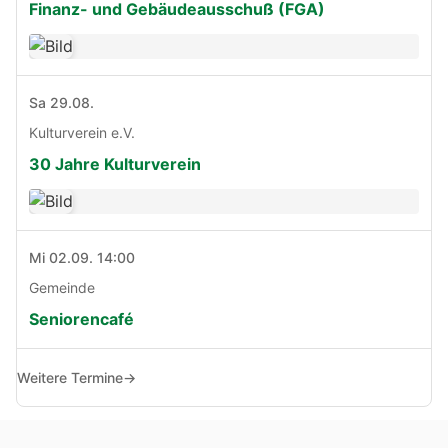
Finanz- und Gebäudeausschuß (FGA)
Sa 29.08.
Kulturverein e.V.
30 Jahre Kulturverein
Mi 02.09. 14:00
Gemeinde
Seniorencafé
Weitere Termine
→