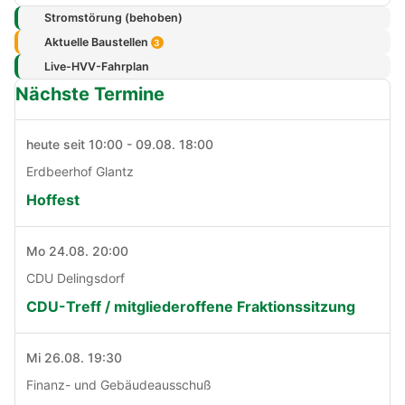
Stromstörung (behoben)
Aktuelle Baustellen
3
Live-HVV-Fahrplan
Nächste Termine
heute seit 10:00 - 09.08. 18:00
Erdbeerhof Glantz
Hoffest
Mo 24.08. 20:00
CDU Delingsdorf
CDU-Treff / mitgliederoffene Fraktionssitzung
Mi 26.08. 19:30
Finanz- und Gebäudeausschuß