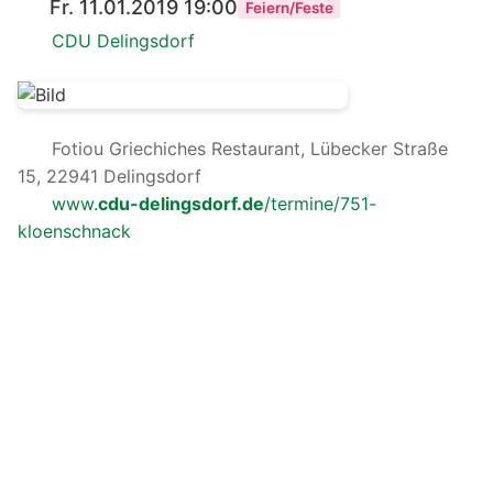
Fr. 11.01.2019 19:00
Feiern/Feste
CDU Delingsdorf
Fotiou Griechiches Restaurant, Lübecker Straße
15, 22941 Delingsdorf
www.
cdu-delingsdorf.de
/termine/751-
kloenschnack