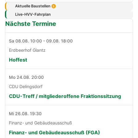
Aktuelle Baustellen
3
Live-HVV-Fahrplan
Nächste Termine
Sa 08.08. 10:00 - 09.08. 18:00
Erdbeerhof Glantz
Hoffest
Mo 24.08. 20:00
CDU Delingsdorf
CDU-Treff / mitgliederoffene Fraktionssitzung
Mi 26.08. 19:30
Finanz- und Gebäudeausschuß
Finanz- und Gebäudeausschuß (FGA)