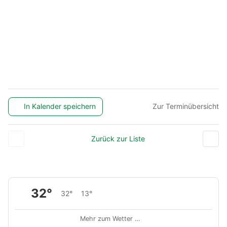
In Kalender speichern
Zur Terminübersicht
Zurück zur Liste
32°
32°
13°
Mehr zum Wetter …