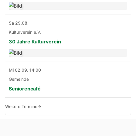
Sa 29.08.
Kulturverein e.V.
30 Jahre Kulturverein
Mi 02.09. 14:00
Gemeinde
Seniorencafé
Weitere Termine
→