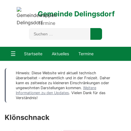
Gemeinde Delingsdorf
Termine
☰
Startseite
Aktuelles
Termine
Hinweis: Diese Website wird aktuell technisch
überarbeitet – ehrenamtlich und in der Freizeit. Daher
kann es zeitweise zu kleineren Einschränkungen oder
ungewohnten Darstellungen kommen.
Weitere
Informationen zu den Updates
. Vielen Dank für das
Verständnis!
Klönschnack