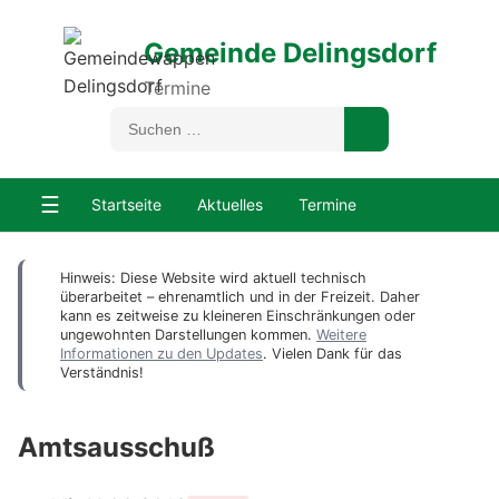
Gemeinde Delingsdorf
Termine
☰
Startseite
Aktuelles
Termine
Hinweis: Diese Website wird aktuell technisch
überarbeitet – ehrenamtlich und in der Freizeit. Daher
kann es zeitweise zu kleineren Einschränkungen oder
ungewohnten Darstellungen kommen.
Weitere
Informationen zu den Updates
. Vielen Dank für das
Verständnis!
Amtsausschuß