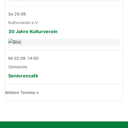
Sa 29.08.
Kulturverein e.V.
30 Jahre Kulturverein
Mi 02.09. 14:00
Gemeinde
Seniorencafé
Weitere Termine
→