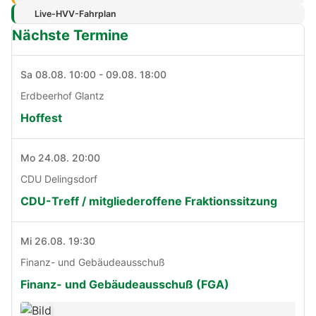
Live-HVV-Fahrplan
Nächste Termine
Sa 08.08. 10:00 - 09.08. 18:00
Erdbeerhof Glantz
Hoffest
Mo 24.08. 20:00
CDU Delingsdorf
CDU-Treff / mitgliederoffene Fraktionssitzung
Mi 26.08. 19:30
Finanz- und Gebäudeausschuß
Finanz- und Gebäudeausschuß (FGA)