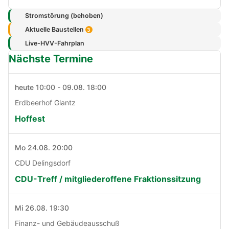
Stromstörung (behoben)
Aktuelle Baustellen
3
Live-HVV-Fahrplan
Nächste Termine
heute 10:00 - 09.08. 18:00
Erdbeerhof Glantz
Hoffest
Mo 24.08. 20:00
CDU Delingsdorf
CDU-Treff / mitgliederoffene Fraktionssitzung
Mi 26.08. 19:30
Finanz- und Gebäudeausschuß