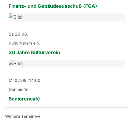
Finanz- und Gebäudeausschuß (FGA)
Sa 29.08.
Kulturverein e.V.
30 Jahre Kulturverein
Mi 02.09. 14:00
Gemeinde
Seniorencafé
Weitere Termine
→