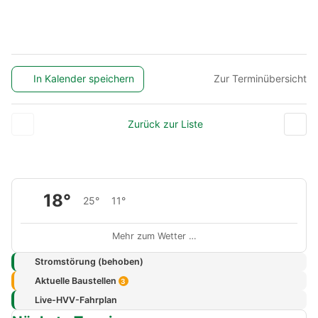
In Kalender speichern
Zur Terminübersicht
Zurück zur Liste
18°
25°
11°
Mehr zum Wetter …
Stromstörung (behoben)
Aktuelle Baustellen
3
Live-HVV-Fahrplan