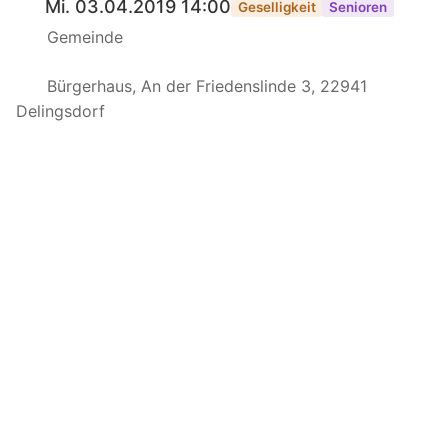
Mi. 03.04.2019 14:00
Geselligkeit
Senioren
Gemeinde
Bürgerhaus, An der Friedenslinde 3, 22941
Delingsdorf