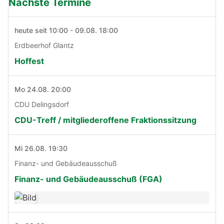
Nächste Termine
heute seit 10:00 - 09.08. 18:00
Erdbeerhof Glantz
Hoffest
Mo 24.08. 20:00
CDU Delingsdorf
CDU-Treff / mitgliederoffene Fraktionssitzung
Mi 26.08. 19:30
Finanz- und Gebäudeausschuß
Finanz- und Gebäudeausschuß (FGA)