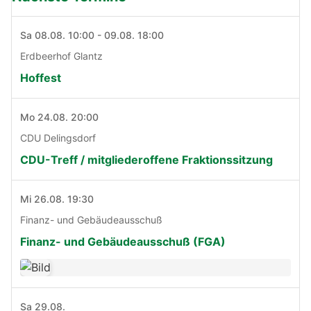
Sa 08.08. 10:00 - 09.08. 18:00
Erdbeerhof Glantz
Hoffest
Mo 24.08. 20:00
CDU Delingsdorf
CDU-Treff / mitgliederoffene Fraktionssitzung
Mi 26.08. 19:30
Finanz- und Gebäudeausschuß
Finanz- und Gebäudeausschuß (FGA)
Sa 29.08.