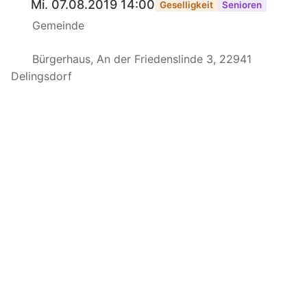
Mi. 07.08.2019 14:00
Geselligkeit
Senioren
Gemeinde
Bürgerhaus, An der Friedenslinde 3, 22941
Delingsdorf