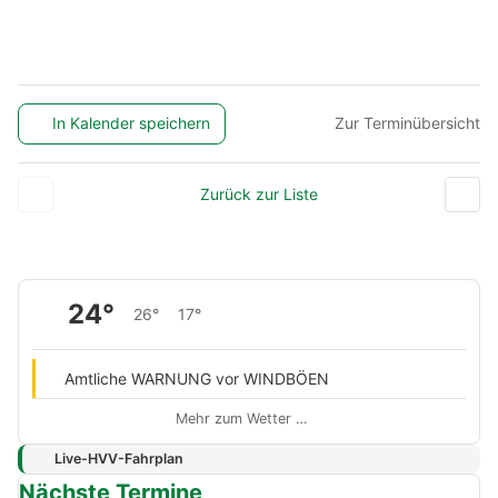
In Kalender speichern
Zur Terminübersicht
Zurück zur Liste
24°
26°
17°
Amtliche WARNUNG vor WINDBÖEN
Mehr zum Wetter …
Live-HVV-Fahrplan
Nächste Termine