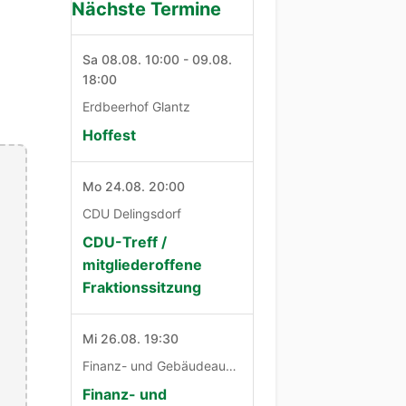
Nächste Termine
Sa 08.08. 10:00 - 09.08.
18:00
Erdbeerhof Glantz
Hoffest
Mo 24.08. 20:00
CDU Delingsdorf
CDU-Treff /
mitgliederoffene
Fraktionssitzung
Mi 26.08. 19:30
Finanz- und Gebäudeausschuß
Finanz- und