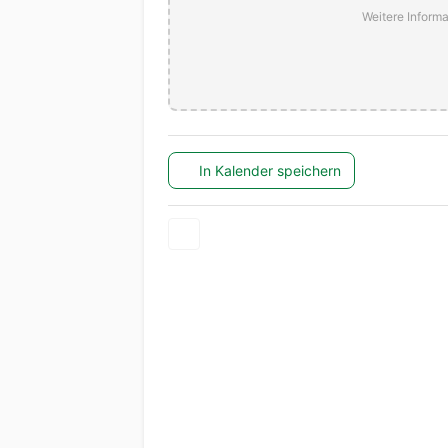
Weitere Informa
In Kalender speichern