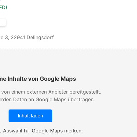
FD)
e 3, 22941 Delingsdorf
ne Inhalte von Google Maps
d von einem externen Anbieter bereitgestellt.
rden Daten an Google Maps übertragen.
Inhalt laden
 Auswahl für Google Maps merken