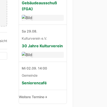
Gebäudeausschuß
(FGA)
Sa 29.08.
Kulturverein e.V.
sicht
30 Jahre Kulturverein
Mi 02.09. 14:00
Gemeinde
Seniorencafé
Weitere Termine
→