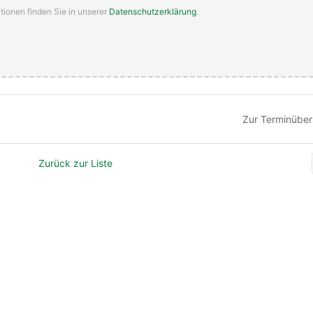
tionen finden Sie in unserer
Datenschutzerklärung
.
Zur Terminüber
Zurück zur Liste