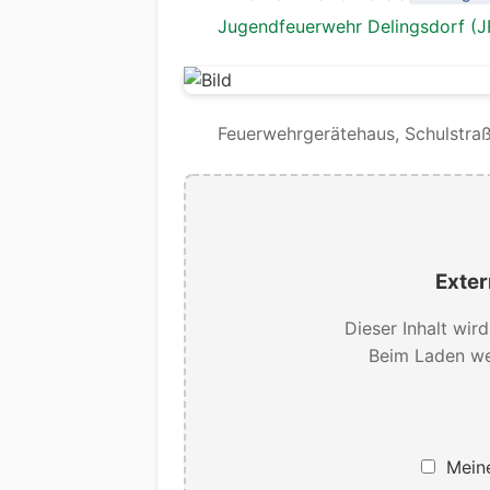
Jugendfeuerwehr Delingsdorf (J
Feuerwehrgerätehaus, Schulstraß
Exter
Dieser Inhalt wir
Beim Laden we
Meine