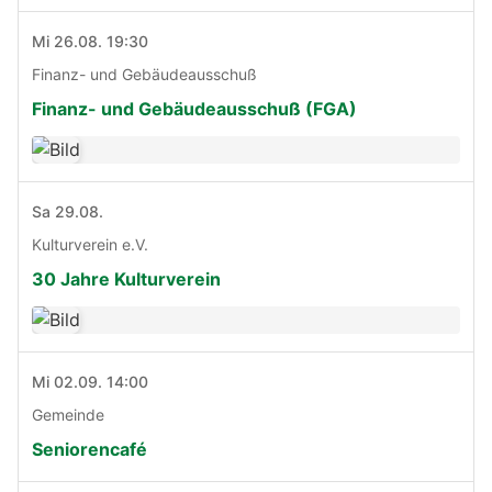
Mi 26.08. 19:30
Finanz- und Gebäudeausschuß
Finanz- und Gebäudeausschuß (FGA)
Sa 29.08.
Kulturverein e.V.
30 Jahre Kulturverein
Mi 02.09. 14:00
Gemeinde
Seniorencafé