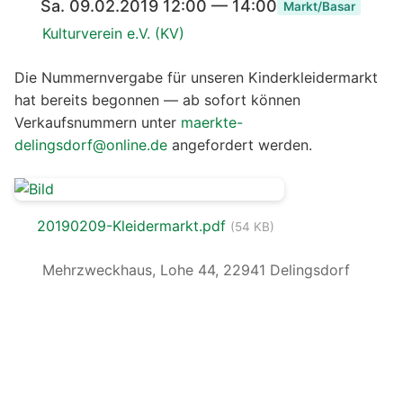
Sa. 09.02.2019 12:00 — 14:00
Markt/Basar
Kulturverein e.V. (KV)
Die Nummernvergabe für unseren Kinderkleidermarkt
hat bereits begonnen — ab sofort können
Verkaufsnummern unter
maerkte-
delingsdorf@online.de
angefordert werden.
20190209-Kleidermarkt.pdf
(54 KB)
Mehrzweckhaus, Lohe 44, 22941 Delingsdorf