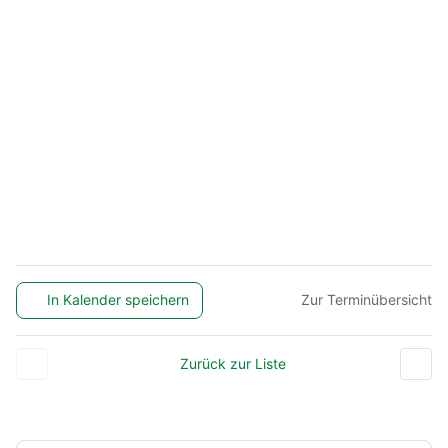
In Kalender speichern
Zur Terminübersicht
Zurück zur Liste