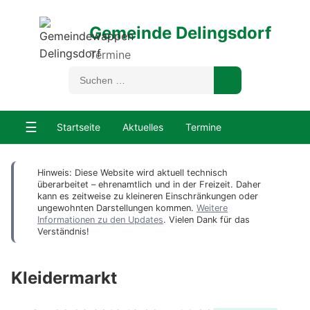
Gemeinde Delingsdorf
Termine
☰
Startseite
Aktuelles
Termine
Hinweis: Diese Website wird aktuell technisch
überarbeitet – ehrenamtlich und in der Freizeit. Daher
kann es zeitweise zu kleineren Einschränkungen oder
ungewohnten Darstellungen kommen.
Weitere
Informationen zu den Updates
. Vielen Dank für das
Verständnis!
Kleidermarkt