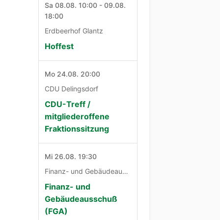
Sa 08.08. 10:00 - 09.08.
18:00
Erdbeerhof Glantz
Hoffest
Mo 24.08. 20:00
CDU Delingsdorf
CDU-Treff /
mitgliederoffene
Fraktionssitzung
Mi 26.08. 19:30
Finanz- und Gebäudeausschuß
Finanz- und
Gebäudeausschuß
(FGA)