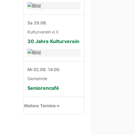
Sa 29.08.
Kulturverein e.V.
30 Jahre Kulturverein
Mi 02.09. 14:00
Gemeinde
Seniorencafé
Weitere Termine
→