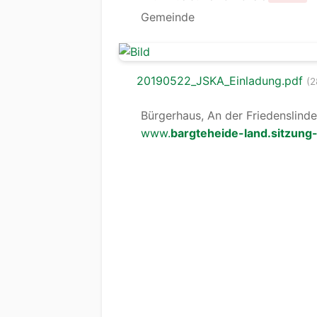
Gemeinde
20190522_JSKA_Einladung.pdf
(2
Bürgerhaus, An der Friedenslinde
www.
bargteheide-land.sitzung-