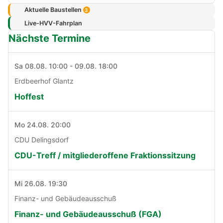
Aktuelle Baustellen
3
Live-HVV-Fahrplan
Nächste Termine
Sa 08.08. 10:00 - 09.08. 18:00
Erdbeerhof Glantz
Hoffest
Mo 24.08. 20:00
CDU Delingsdorf
CDU-Treff / mitgliederoffene Fraktionssitzung
Mi 26.08. 19:30
Finanz- und Gebäudeausschuß
Finanz- und Gebäudeausschuß (FGA)