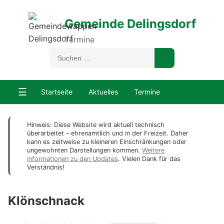
Gemeinde Delingsdorf
Termine
☰
Startseite
Aktuelles
Termine
Hinweis: Diese Website wird aktuell technisch
überarbeitet – ehrenamtlich und in der Freizeit. Daher
kann es zeitweise zu kleineren Einschränkungen oder
ungewohnten Darstellungen kommen.
Weitere
Informationen zu den Updates
. Vielen Dank für das
Verständnis!
Klönschnack