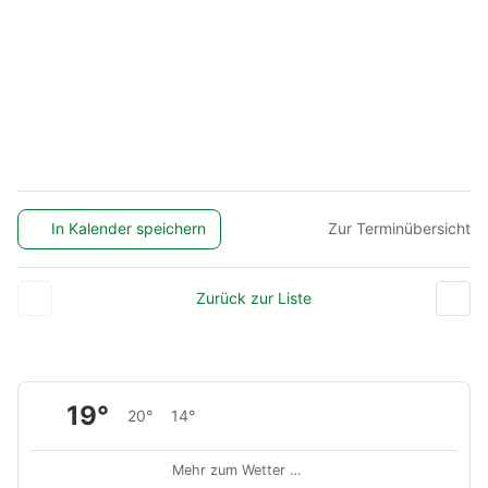
In Kalender speichern
Zur Terminübersicht
Zurück zur Liste
19°
20°
14°
Mehr zum Wetter …