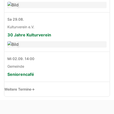
Sa 29.08.
Kulturverein e.V.
30 Jahre Kulturverein
Mi 02.09. 14:00
Gemeinde
Seniorencafé
Weitere Termine
→