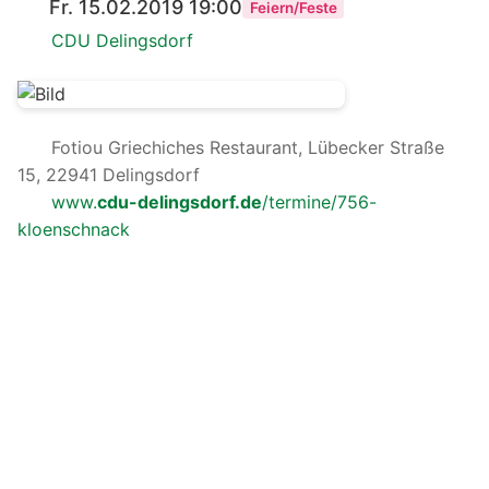
Fr. 15.02.2019 19:00
Feiern/Feste
CDU Delingsdorf
Fotiou Griechiches Restaurant, Lübecker Straße
15, 22941 Delingsdorf
www.
cdu-delingsdorf.de
/termine/756-
kloenschnack