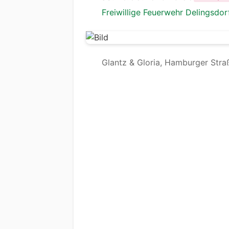
Freiwillige Feuerwehr Delingsdor
Glantz & Gloria, Hamburger Stra