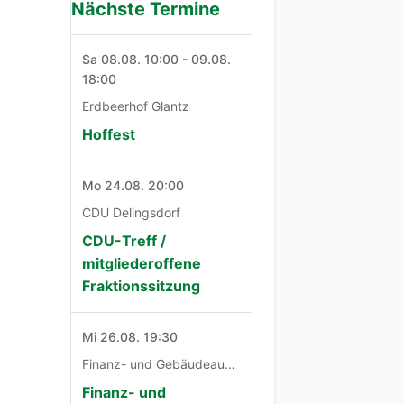
Nächste Termine
Sa 08.08. 10:00 - 09.08.
18:00
Erdbeerhof Glantz
Hoffest
Mo 24.08. 20:00
CDU Delingsdorf
CDU-Treff /
mitgliederoffene
Fraktionssitzung
Mi 26.08. 19:30
Finanz- und Gebäudeausschuß
Finanz- und