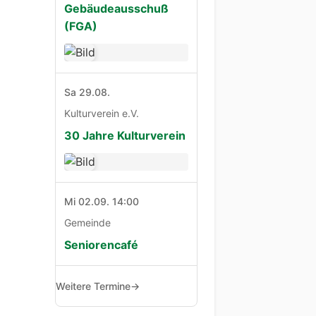
Gebäudeausschuß
(FGA)
Sa 29.08.
Kulturverein e.V.
30 Jahre Kulturverein
Mi 02.09. 14:00
Gemeinde
Seniorencafé
Weitere Termine
→