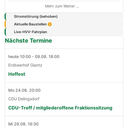
Mehr zum Wetter …
Stromstörung (behoben)
Aktuelle Baustellen
3
Live-HVV-Fahrplan
Nächste Termine
heute 10:00 - 09.08. 18:00
Erdbeerhof Glantz
Hoffest
Mo 24.08. 20:00
CDU Delingsdorf
CDU-Treff / mitgliederoffene Fraktionssitzung
Mi 26.08. 19:30