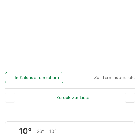
In Kalender speichern
Zur Terminübersicht
Zurück zur Liste
10°
26°
10°