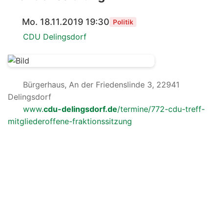
Mo. 18.11.2019 19:30
Politik
CDU Delingsdorf
Bürgerhaus, An der Friedenslinde 3, 22941
Delingsdorf
www.
cdu-delingsdorf.de
/termine/772-cdu-treff-
mitgliederoffene-fraktionssitzung