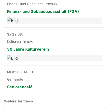
Finanz- und Gebäudeausschuß
Finanz- und Gebäudeausschuß (FGA)
Sa 29.08.
Kulturverein e.V.
30 Jahre Kulturverein
Mi 02.09. 14:00
Gemeinde
Seniorencafé
Weitere Termine
→