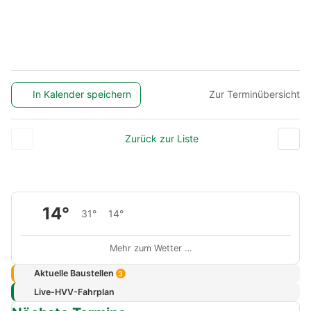
In Kalender speichern
Zur Terminübersicht
Zurück zur Liste
14°
31°
14°
Mehr zum Wetter …
Aktuelle Baustellen
3
Live-HVV-Fahrplan