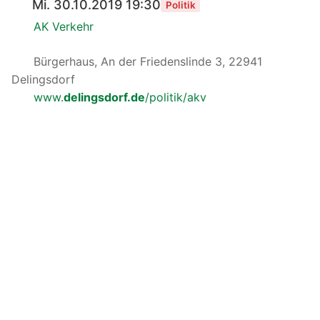
Mi. 30.10.2019 19:30
Politik
AK Verkehr
Bürgerhaus, An der Friedenslinde 3, 22941
Delingsdorf
www.
delingsdorf.de
/politik/akv