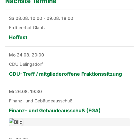
Nächste Termine
Sa 08.08. 10:00 - 09.08. 18:00
Erdbeerhof Glantz
Hoffest
Mo 24.08. 20:00
CDU Delingsdorf
CDU-Treff / mitgliederoffene Fraktionssitzung
Mi 26.08. 19:30
Finanz- und Gebäudeausschuß
Finanz- und Gebäudeausschuß (FGA)