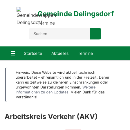
Gemeinde Delingsdorf
Termine
☰
Startseite
Aktuelles
Termine
Hinweis: Diese Website wird aktuell technisch
überarbeitet – ehrenamtlich und in der Freizeit. Daher
kann es zeitweise zu kleineren Einschränkungen oder
ungewohnten Darstellungen kommen.
Weitere
Informationen zu den Updates
. Vielen Dank für das
Verständnis!
Arbeitskreis Verkehr (AKV)