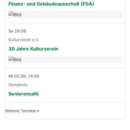
Finanz- und Gebäudeausschuß (FGA)
Sa 29.08.
Kulturverein e.V.
30 Jahre Kulturverein
Mi 02.09. 14:00
Gemeinde
Seniorencafé
Weitere Termine
→