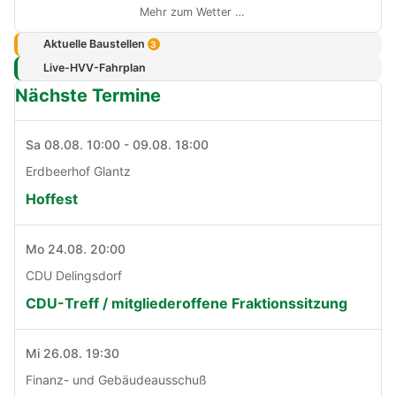
Mehr zum Wetter …
Aktuelle Baustellen
3
Live-HVV-Fahrplan
Nächste Termine
Sa 08.08. 10:00 - 09.08. 18:00
Erdbeerhof Glantz
Hoffest
Mo 24.08. 20:00
CDU Delingsdorf
CDU-Treff / mitgliederoffene Fraktionssitzung
Mi 26.08. 19:30
Finanz- und Gebäudeausschuß