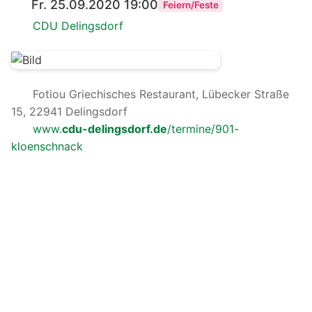
Fr. 25.09.2020 19:00
Feiern/Feste
CDU Delingsdorf
Fotiou Griechisches Restaurant, Lübecker Straße
15, 22941 Delingsdorf
www.
cdu-delingsdorf.de
/termine/901-
kloenschnack