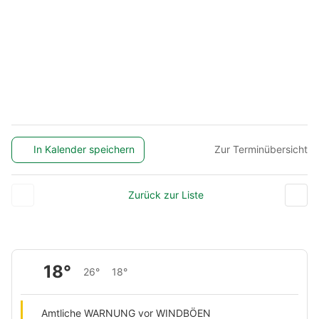
In Kalender speichern
Zur Terminübersicht
Zurück zur Liste
18°
26°
18°
Amtliche WARNUNG vor WINDBÖEN