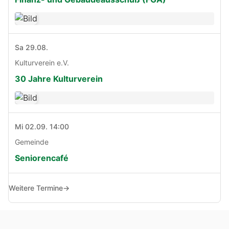
Sa 29.08.
Kulturverein e.V.
30 Jahre Kulturverein
Mi 02.09. 14:00
Gemeinde
Seniorencafé
Weitere Termine
→