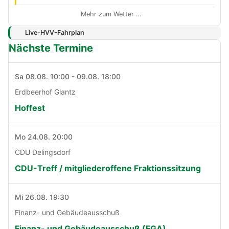
Mehr zum Wetter …
Live-HVV-Fahrplan
Nächste Termine
Sa 08.08. 10:00 - 09.08. 18:00
Erdbeerhof Glantz
Hoffest
Mo 24.08. 20:00
CDU Delingsdorf
CDU-Treff / mitgliederoffene Fraktionssitzung
Mi 26.08. 19:30
Finanz- und Gebäudeausschuß
Finanz- und Gebäudeausschuß (FGA)