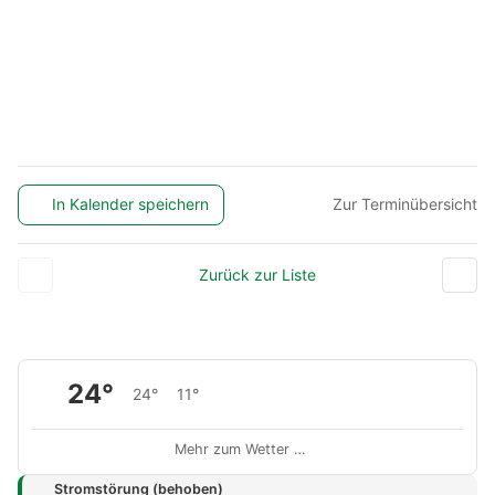
In Kalender speichern
Zur Terminübersicht
Zurück zur Liste
24°
24°
11°
Mehr zum Wetter …
Stromstörung (behoben)