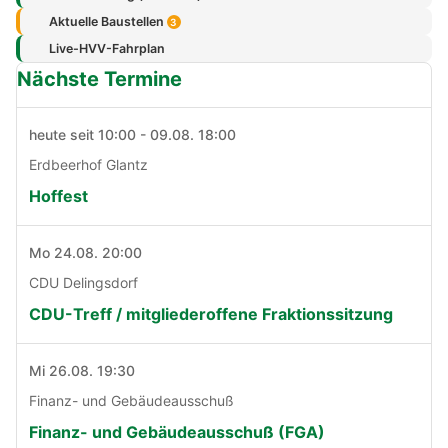
Aktuelle Baustellen
3
Live-HVV-Fahrplan
Nächste Termine
heute seit 10:00 - 09.08. 18:00
Erdbeerhof Glantz
Hoffest
Mo 24.08. 20:00
CDU Delingsdorf
CDU-Treff / mitgliederoffene Fraktionssitzung
Mi 26.08. 19:30
Finanz- und Gebäudeausschuß
Finanz- und Gebäudeausschuß (FGA)