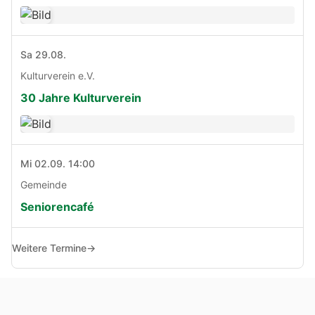
Sa 29.08.
Kulturverein e.V.
30 Jahre Kulturverein
Mi 02.09. 14:00
Gemeinde
Seniorencafé
Weitere Termine
→