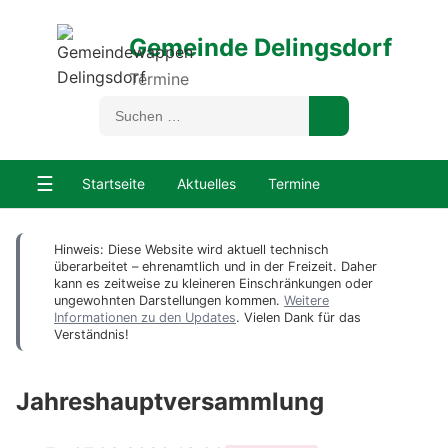
Gemeinde Delingsdorf
Termine
☰
Startseite
Aktuelles
Termine
Hinweis: Diese Website wird aktuell technisch
überarbeitet – ehrenamtlich und in der Freizeit. Daher
kann es zeitweise zu kleineren Einschränkungen oder
ungewohnten Darstellungen kommen.
Weitere
Informationen zu den Updates
. Vielen Dank für das
Verständnis!
Jahreshauptversammlung