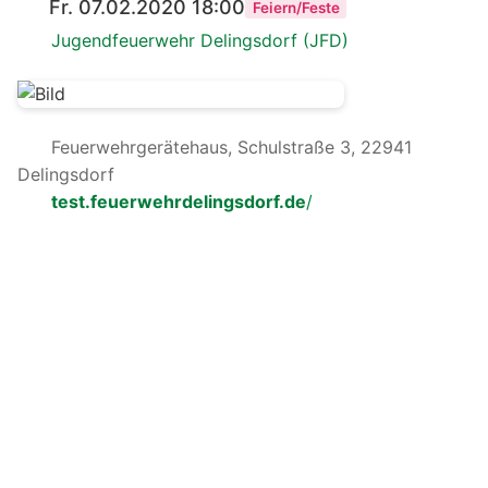
Fr. 07.02.2020 18:00
Feiern/Feste
Jugendfeuerwehr Delingsdorf (JFD)
Feuerwehrgerätehaus, Schulstraße 3, 22941
Delingsdorf
test.feuerwehrdelingsdorf.de
/