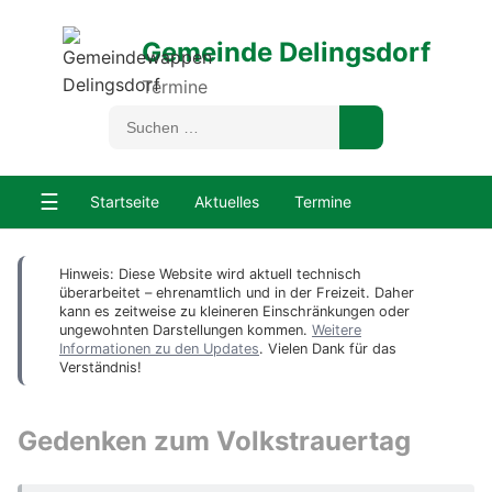
Gemeinde Delingsdorf
Termine
☰
Startseite
Aktuelles
Termine
Hinweis: Diese Website wird aktuell technisch
überarbeitet – ehrenamtlich und in der Freizeit. Daher
kann es zeitweise zu kleineren Einschränkungen oder
ungewohnten Darstellungen kommen.
Weitere
Informationen zu den Updates
. Vielen Dank für das
Verständnis!
Gedenken zum Volkstrauertag