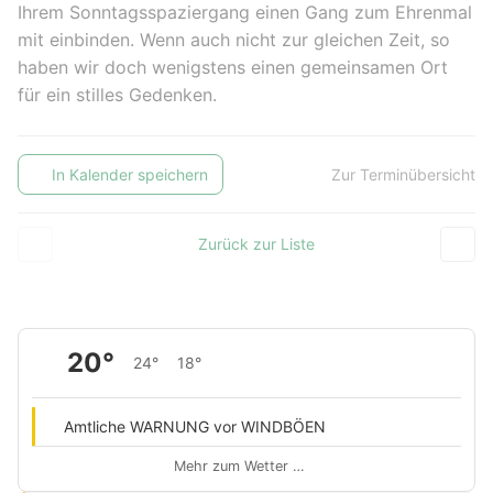
Ihrem Sonntagsspaziergang einen Gang zum Ehrenmal
mit einbinden. Wenn auch nicht zur gleichen Zeit, so
haben wir doch wenigstens einen gemeinsamen Ort
für ein stilles Gedenken.
In Kalender speichern
Zur Terminübersicht
Zurück zur Liste
20°
24°
18°
Amtliche WARNUNG vor WINDBÖEN
Mehr zum Wetter …