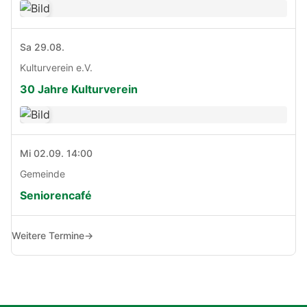
Sa 29.08.
Kulturverein e.V.
30 Jahre Kulturverein
Mi 02.09. 14:00
Gemeinde
Seniorencafé
Weitere Termine
→