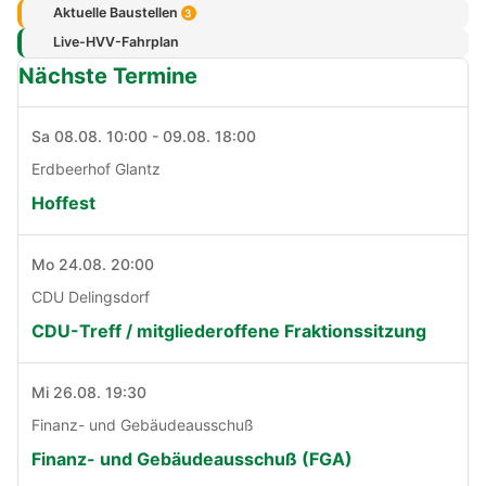
Aktuelle Baustellen
3
Live-HVV-Fahrplan
Nächste Termine
Sa 08.08. 10:00 - 09.08. 18:00
Erdbeerhof Glantz
Hoffest
Mo 24.08. 20:00
CDU Delingsdorf
CDU-Treff / mitgliederoffene Fraktionssitzung
Mi 26.08. 19:30
Finanz- und Gebäudeausschuß
Finanz- und Gebäudeausschuß (FGA)