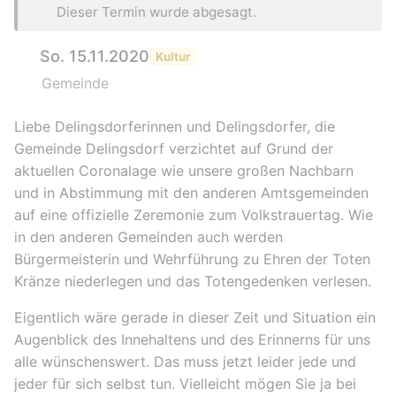
Dieser Termin wurde abgesagt.
So. 15.11.2020
Kultur
Gemeinde
Liebe Delingsdorferinnen und Delingsdorfer, die
Gemeinde Delingsdorf verzichtet auf Grund der
aktuellen Coronalage wie unsere großen Nachbarn
und in Abstimmung mit den anderen Amtsgemeinden
auf eine offizielle Zeremonie zum Volkstrauertag. Wie
in den anderen Gemeinden auch werden
Bürgermeisterin und Wehrführung zu Ehren der Toten
Kränze niederlegen und das Totengedenken verlesen.
Eigentlich wäre gerade in dieser Zeit und Situation ein
Augenblick des Innehaltens und des Erinnerns für uns
alle wünschenswert. Das muss jetzt leider jede und
jeder für sich selbst tun. Vielleicht mögen Sie ja bei