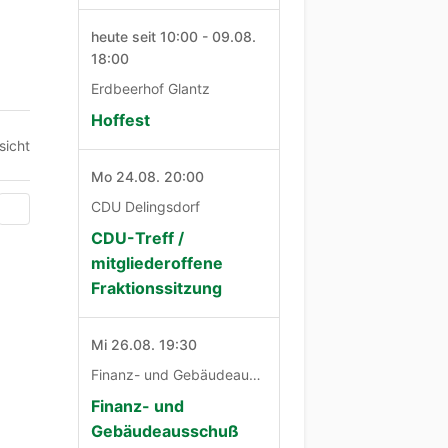
heute seit 10:00 - 09.08.
18:00
Erdbeerhof Glantz
Hoffest
sicht
Mo 24.08. 20:00
CDU Delingsdorf
CDU-Treff /
mitgliederoffene
Fraktionssitzung
Mi 26.08. 19:30
Finanz- und Gebäudeausschuß
Finanz- und
Gebäudeausschuß