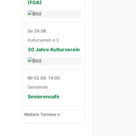
(FGA)
Sa 29.08.
Kulturverein e.V.
30 Jahre Kulturverein
Mi 02.09. 14:00
Gemeinde
Seniorencafé
Weitere Termine
→