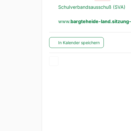
Schulverbandsausschuß (SVA)
www.
bargteheide-land.sitzung-
In Kalender speichern