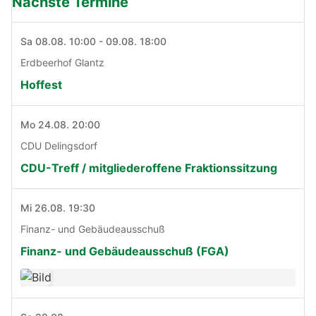
Nächste Termine
Sa 08.08. 10:00 - 09.08. 18:00
Erdbeerhof Glantz
Hoffest
Mo 24.08. 20:00
CDU Delingsdorf
CDU-Treff / mitgliederoffene Fraktionssitzung
Mi 26.08. 19:30
Finanz- und Gebäudeausschuß
Finanz- und Gebäudeausschuß (FGA)