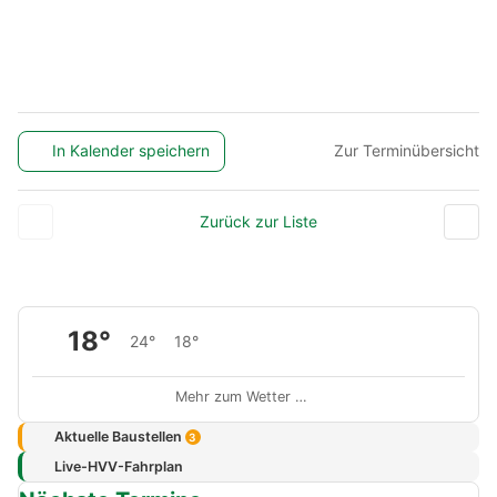
In Kalender speichern
Zur Terminübersicht
Zurück zur Liste
18°
24°
18°
Mehr zum Wetter …
Aktuelle Baustellen
3
Live-HVV-Fahrplan