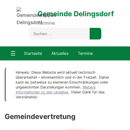
Gemeinde Delingsdorf
Termine
☰
Startseite
Aktuelles
Termine
Hinweis: Diese Website wird aktuell technisch
überarbeitet – ehrenamtlich und in der Freizeit. Daher
kann es zeitweise zu kleineren Einschränkungen oder
ungewohnten Darstellungen kommen.
Weitere
Informationen zu den Updates
. Vielen Dank für das
Verständnis!
Gemeindevertretung