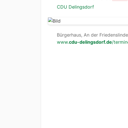
CDU Delingsdorf
Bürgerhaus, An der Friedenslinde
www.
cdu-delingsdorf.de
/termin