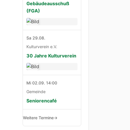
Gebäudeausschuß
(FGA)
Sa 29.08.
Kulturverein e.V.
30 Jahre Kulturverein
Mi 02.09. 14:00
Gemeinde
Seniorencafé
Weitere Termine
→