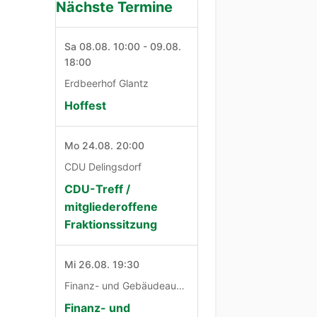
Nächste Termine
Sa 08.08. 10:00 - 09.08.
18:00
Erdbeerhof Glantz
Hoffest
Mo 24.08. 20:00
CDU Delingsdorf
CDU-Treff /
mitgliederoffene
Fraktionssitzung
Mi 26.08. 19:30
Finanz- und Gebäudeausschuß
Finanz- und