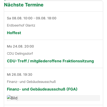
Nächste Termine
Sa 08.08. 10:00 - 09.08. 18:00
Erdbeerhof Glantz
Hoffest
Mo 24.08. 20:00
CDU Delingsdorf
CDU-Treff / mitgliederoffene Fraktionssitzung
Mi 26.08. 19:30
Finanz- und Gebäudeausschuß
Finanz- und Gebäudeausschuß (FGA)