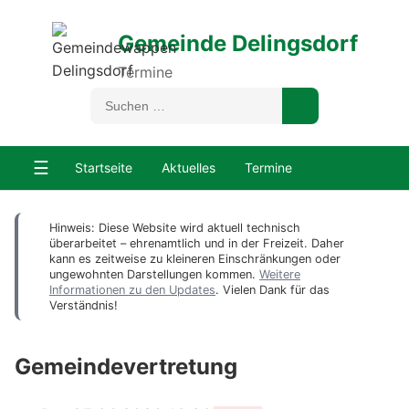
Gemeinde Delingsdorf
Termine
☰
Startseite
Aktuelles
Termine
Hinweis: Diese Website wird aktuell technisch
überarbeitet – ehrenamtlich und in der Freizeit. Daher
kann es zeitweise zu kleineren Einschränkungen oder
ungewohnten Darstellungen kommen.
Weitere
Informationen zu den Updates
. Vielen Dank für das
Verständnis!
Gemeindevertretung