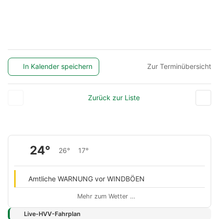
In Kalender speichern
Zur Terminübersicht
Zurück zur Liste
24°
26°
17°
Amtliche WARNUNG vor WINDBÖEN
Mehr zum Wetter …
Live-HVV-Fahrplan