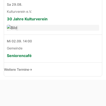
Sa 29.08.
Kulturverein e.V.
30 Jahre Kulturverein
Mi 02.09. 14:00
Gemeinde
Seniorencafé
Weitere Termine
→
© Copyright 2005 - 2026