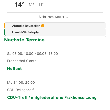
14°
31°
14°
Mehr zum Wetter …
Aktuelle Baustellen
3
Live-HVV-Fahrplan
Nächste Termine
Sa 08.08. 10:00 - 09.08. 18:00
Erdbeerhof Glantz
Hoffest
Mo 24.08. 20:00
CDU Delingsdorf
CDU-Treff / mitgliederoffene Fraktionssitzung