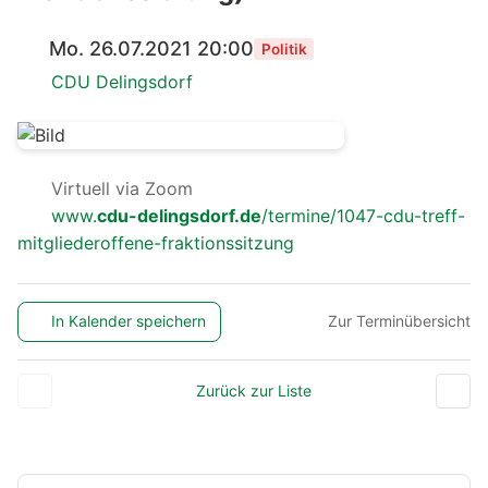
Mo. 26.07.2021 20:00
Politik
CDU Delingsdorf
Virtuell via Zoom
www.
cdu-delingsdorf.de
/termine/1047-cdu-treff-
mitgliederoffene-fraktionssitzung
In Kalender speichern
Zur Terminübersicht
Zurück zur Liste