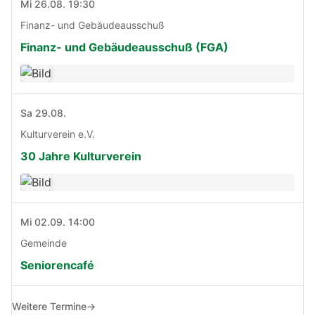
Mi 26.08. 19:30
Finanz- und Gebäudeausschuß
Finanz- und Gebäudeausschuß (FGA)
Sa 29.08.
Kulturverein e.V.
30 Jahre Kulturverein
Mi 02.09. 14:00
Gemeinde
Seniorencafé
Weitere Termine
→