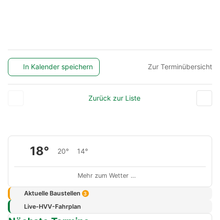
In Kalender speichern
Zur Terminübersicht
Zurück zur Liste
18°
20°
14°
Mehr zum Wetter …
Aktuelle Baustellen
3
Live-HVV-Fahrplan