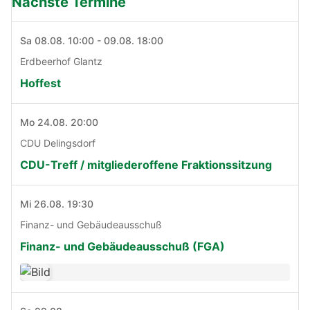
Nächste Termine
Sa 08.08. 10:00 - 09.08. 18:00
Erdbeerhof Glantz
Hoffest
Mo 24.08. 20:00
CDU Delingsdorf
CDU-Treff / mitgliederoffene Fraktionssitzung
Mi 26.08. 19:30
Finanz- und Gebäudeausschuß
Finanz- und Gebäudeausschuß (FGA)