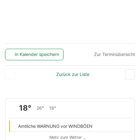
In Kalender speichern
Zur Terminübersicht
Zurück zur Liste
18°
26°
18°
Amtliche WARNUNG vor WINDBÖEN
Mehr zum Wetter …