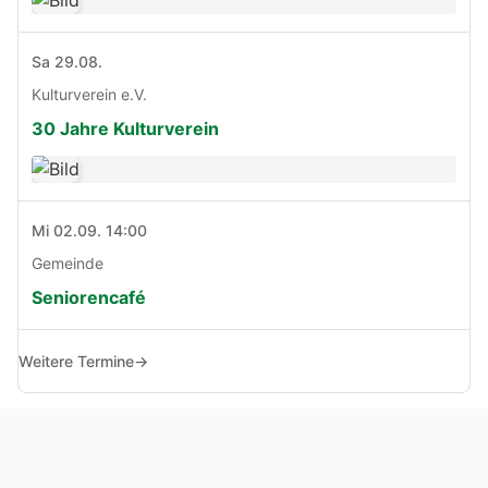
Sa 29.08.
Kulturverein e.V.
30 Jahre Kulturverein
Mi 02.09. 14:00
Gemeinde
Seniorencafé
Weitere Termine
→