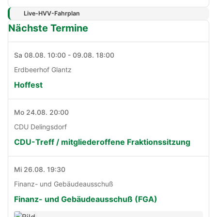
Live-HVV-Fahrplan
Nächste Termine
Sa 08.08. 10:00 - 09.08. 18:00
Erdbeerhof Glantz
Hoffest
Mo 24.08. 20:00
CDU Delingsdorf
CDU-Treff / mitgliederoffene Fraktionssitzung
Mi 26.08. 19:30
Finanz- und Gebäudeausschuß
Finanz- und Gebäudeausschuß (FGA)