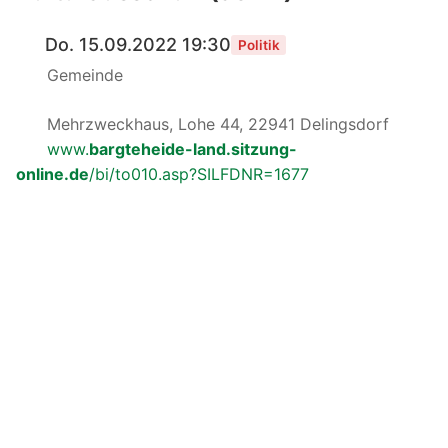
Do. 15.09.2022 19:30
Politik
Gemeinde
Mehrzweckhaus, Lohe 44, 22941 Delingsdorf
www.
bargteheide-land.sitzung-
online.de
/bi/to010.asp?SILFDNR=1677