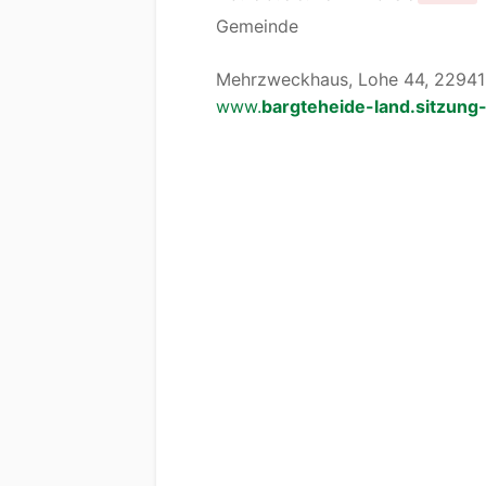
Gemeinde
Mehrzweckhaus, Lohe 44, 22941 
www.
bargteheide-land.sitzung-