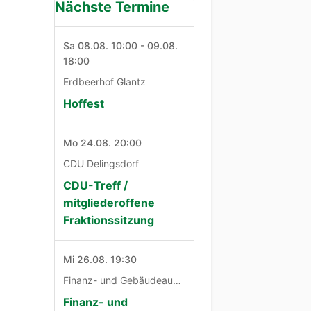
Nächste Termine
Sa 08.08. 10:00 - 09.08.
18:00
Erdbeerhof Glantz
Hoffest
Mo 24.08. 20:00
CDU Delingsdorf
CDU-Treff /
mitgliederoffene
Fraktionssitzung
Mi 26.08. 19:30
Finanz- und Gebäudeausschuß
Finanz- und