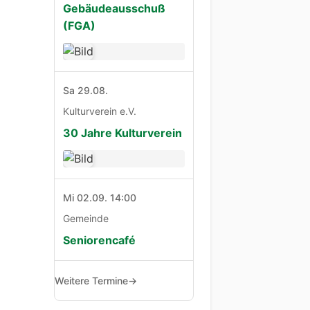
Gebäudeausschuß
(FGA)
Sa 29.08.
Kulturverein e.V.
30 Jahre Kulturverein
Mi 02.09. 14:00
Gemeinde
Seniorencafé
Weitere Termine
→