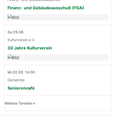
Finanz- und Gebäudeausschuß (FGA)
Sa 29.08.
Kulturverein e.V.
30 Jahre Kulturverein
Mi 02.09. 14:00
Gemeinde
Seniorencafé
Weitere Termine
→