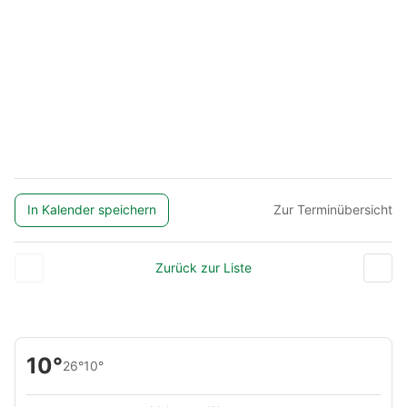
In Kalender speichern
Zur Terminübersicht
Zurück zur Liste
10°
26°
10°