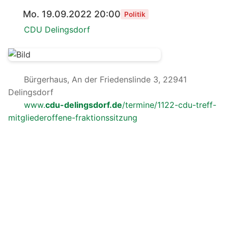
Mo. 19.09.2022 20:00
Politik
CDU Delingsdorf
Bürgerhaus, An der Friedenslinde 3, 22941
Delingsdorf
www.
cdu-delingsdorf.de
/termine/1122-cdu-treff-
mitgliederoffene-fraktionssitzung