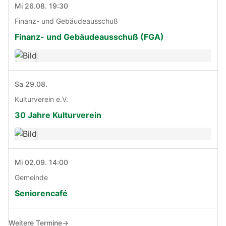
Mi 26.08. 19:30
Finanz- und Gebäudeausschuß
Finanz- und Gebäudeausschuß (FGA)
Sa 29.08.
Kulturverein e.V.
30 Jahre Kulturverein
Mi 02.09. 14:00
Gemeinde
Seniorencafé
Weitere Termine
→