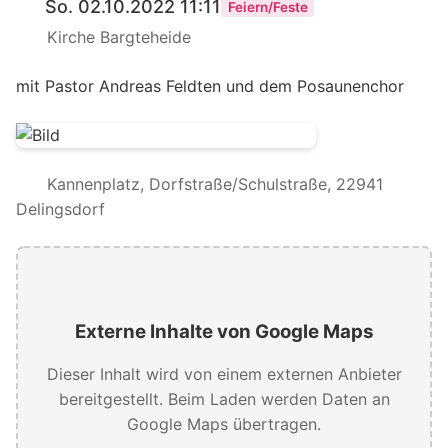
So. 02.10.2022 11:11
Feiern/Feste
Kirche Bargteheide
mit Pastor Andreas Feldten und dem Posaunenchor
Kannenplatz, Dorfstraße/Schulstraße, 22941
Delingsdorf
Externe Inhalte von Google Maps
Dieser Inhalt wird von einem externen Anbieter
bereitgestellt. Beim Laden werden Daten an
Google Maps übertragen.