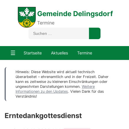
Gemeinde Delingsdorf
Termine
☰
Startseite
Aktuelles
Termine
Hinweis: Diese Website wird aktuell technisch
überarbeitet – ehrenamtlich und in der Freizeit. Daher
kann es zeitweise zu kleineren Einschränkungen oder
ungewohnten Darstellungen kommen.
Weitere
Informationen zu den Updates
. Vielen Dank für das
Verständnis!
Erntedankgottesdienst