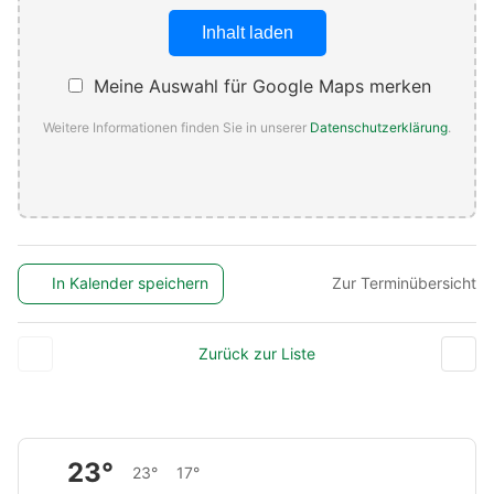
Inhalt laden
Meine Auswahl für Google Maps merken
Weitere Informationen finden Sie in unserer
Datenschutzerklärung
.
In Kalender speichern
Zur Terminübersicht
Zurück zur Liste
23°
23°
17°