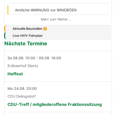
Amtliche WARNUNG vor WINDBÖEN
Mehr zum Wetter …
Aktuelle Baustellen
3
Live-HVV-Fahrplan
Nächste Termine
Sa 08.08. 10:00 - 09.08. 18:00
Erdbeerhof Glantz
Hoffest
Mo 24.08. 20:00
CDU Delingsdorf
CDU-Treff / mitgliederoffene Fraktionssitzung