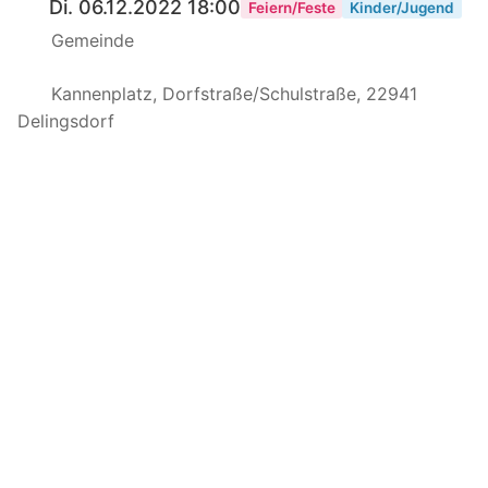
Di. 06.12.2022 18:00
Feiern/Feste
Kinder/Jugend
Gemeinde
Kannenplatz, Dorfstraße/Schulstraße, 22941
Delingsdorf