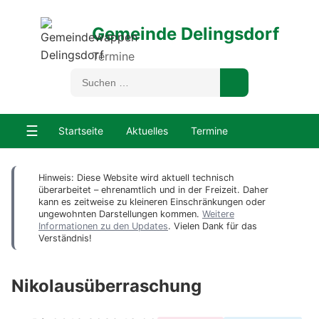
Gemeinde Delingsdorf
Termine
☰
Startseite
Aktuelles
Termine
Hinweis: Diese Website wird aktuell technisch
überarbeitet – ehrenamtlich und in der Freizeit. Daher
kann es zeitweise zu kleineren Einschränkungen oder
ungewohnten Darstellungen kommen.
Weitere
Informationen zu den Updates
. Vielen Dank für das
Verständnis!
Nikolausüberraschung