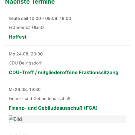
Nächste Termine
heute seit 10:00 - 09.08. 18:00
Erdbeerhof Glantz
Hoffest
Mo 24.08. 20:00
CDU Delingsdorf
CDU-Treff / mitgliederoffene Fraktionssitzung
Mi 26.08. 19:30
Finanz- und Gebäudeausschuß
Finanz- und Gebäudeausschuß (FGA)