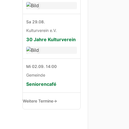
Sa 29.08.
Kulturverein e.V.
30 Jahre Kulturverein
Mi 02.09. 14:00
Gemeinde
Seniorencafé
Weitere Termine
→