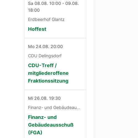
Sa 08.08. 10:00 - 09.08.
18:00
Erdbeerhof Glantz
Hoffest
Mo 24.08. 20:00
CDU Delingsdorf
CDU-Treff /
mitgliederoffene
Fraktionssitzung
Mi 26.08. 19:30
Finanz- und Gebäudeausschuß
Finanz- und
Gebäudeausschuß
(FGA)