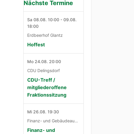
Nächste Termine
Sa 08.08. 10:00 - 09.08.
18:00
Erdbeerhof Glantz
Hoffest
Mo 24.08. 20:00
CDU Delingsdorf
CDU-Treff /
mitgliederoffene
Fraktionssitzung
Mi 26.08. 19:30
Finanz- und Gebäudeausschuß
Finanz- und