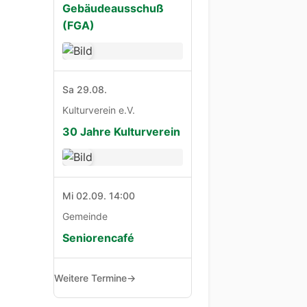
Gebäudeausschuß
(FGA)
Sa 29.08.
Kulturverein e.V.
30 Jahre Kulturverein
Mi 02.09. 14:00
Gemeinde
Seniorencafé
Weitere Termine
→