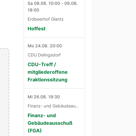
Sa 08.08. 10:00 - 09.08.
18:00
Erdbeerhof Glantz
Hoffest
Mo 24.08. 20:00
CDU Delingsdorf
CDU-Treff /
mitgliederoffene
Fraktionssitzung
Mi 26.08. 19:30
Finanz- und Gebäudeausschuß
Finanz- und
Gebäudeausschuß
(FGA)