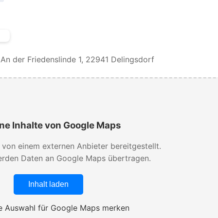
n der Friedenslinde 1, 22941 Delingsdorf
ne Inhalte von Google Maps
d von einem externen Anbieter bereitgestellt.
rden Daten an Google Maps übertragen.
Inhalt laden
 Auswahl für Google Maps merken