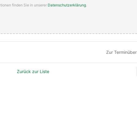
tionen finden Sie in unserer
Datenschutzerklärung
.
Zur Terminüber
Zurück zur Liste