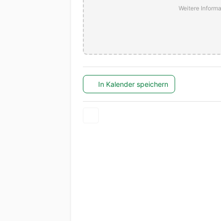
Weitere Informa
In Kalender speichern