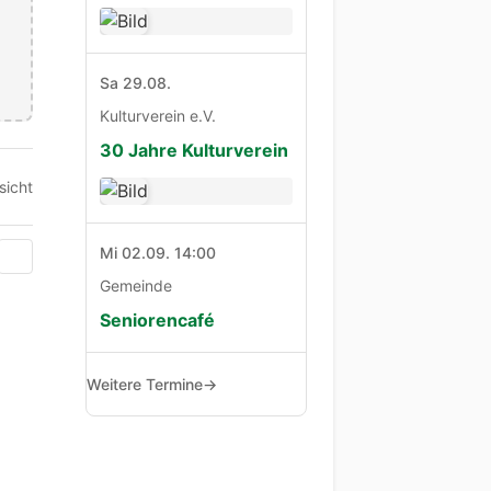
Sa 29.08.
Kulturverein e.V.
30 Jahre Kulturverein
sicht
Mi 02.09. 14:00
Gemeinde
Seniorencafé
Weitere Termine
→