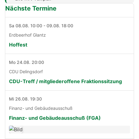
Nächste Termine
Sa 08.08. 10:00 - 09.08. 18:00
Erdbeerhof Glantz
Hoffest
Mo 24.08. 20:00
CDU Delingsdorf
CDU-Treff / mitgliederoffene Fraktionssitzung
Mi 26.08. 19:30
Finanz- und Gebäudeausschuß
Finanz- und Gebäudeausschuß (FGA)