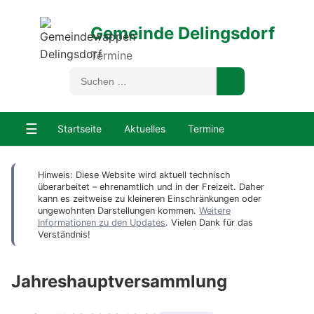
Gemeinde Delingsdorf
Termine
☰
Startseite
Aktuelles
Termine
Hinweis: Diese Website wird aktuell technisch
überarbeitet – ehrenamtlich und in der Freizeit. Daher
kann es zeitweise zu kleineren Einschränkungen oder
ungewohnten Darstellungen kommen.
Weitere
Informationen zu den Updates
. Vielen Dank für das
Verständnis!
Jahreshauptversammlung