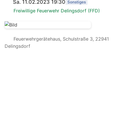
Sa. 11.02.2023 19:30
Sonstiges
Freiwillige Feuerwehr Delingsdorf (FFD)
Feuerwehrgerätehaus, Schulstraße 3, 22941
Delingsdorf