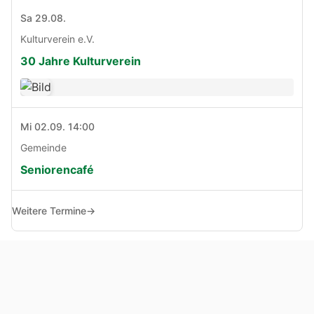
Sa 29.08.
Kulturverein e.V.
30 Jahre Kulturverein
Mi 02.09. 14:00
Gemeinde
Seniorencafé
Weitere Termine
→
© Copyright 2005 - 2026