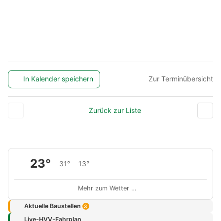
In Kalender speichern
Zur Terminübersicht
Zurück zur Liste
23°
31°
13°
Mehr zum Wetter …
Aktuelle Baustellen
3
Live-HVV-Fahrplan