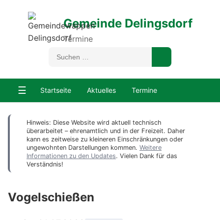
Gemeinde Delingsdorf
Termine
☰
Startseite
Aktuelles
Termine
Hinweis: Diese Website wird aktuell technisch
überarbeitet – ehrenamtlich und in der Freizeit. Daher
kann es zeitweise zu kleineren Einschränkungen oder
ungewohnten Darstellungen kommen.
Weitere
Informationen zu den Updates
. Vielen Dank für das
Verständnis!
Vogelschießen