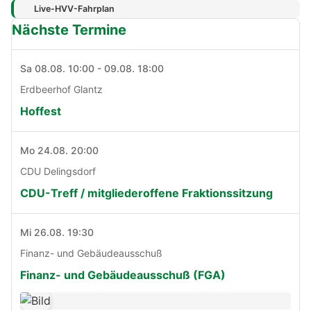
Live-HVV-Fahrplan
Nächste Termine
Sa 08.08. 10:00 - 09.08. 18:00
Erdbeerhof Glantz
Hoffest
Mo 24.08. 20:00
CDU Delingsdorf
CDU-Treff / mitgliederoffene Fraktionssitzung
Mi 26.08. 19:30
Finanz- und Gebäudeausschuß
Finanz- und Gebäudeausschuß (FGA)