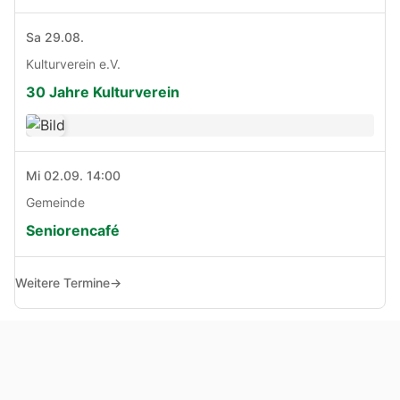
Sa 29.08.
Kulturverein e.V.
30 Jahre Kulturverein
Mi 02.09. 14:00
Gemeinde
Seniorencafé
Weitere Termine
→