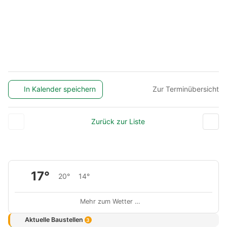
In Kalender speichern
Zur Terminübersicht
Zurück zur Liste
17°
20°
14°
Mehr zum Wetter …
Aktuelle Baustellen
3