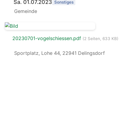
Sa. 01.07.2023
Sonstiges
Gemeinde
20230701-vogelschiessen.pdf
(2 Seiten, 633 KB)
Sportplatz, Lohe 44, 22941 Delingsdorf