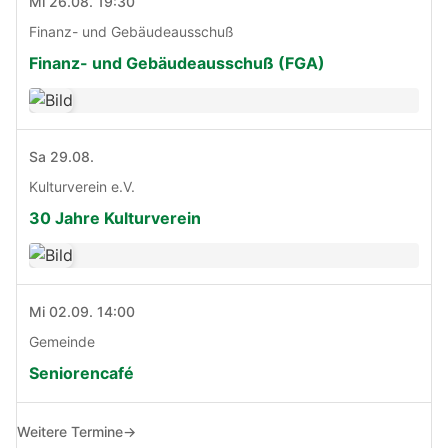
Mi 26.08. 19:30
Finanz- und Gebäudeausschuß
Finanz- und Gebäudeausschuß (FGA)
Sa 29.08.
Kulturverein e.V.
30 Jahre Kulturverein
Mi 02.09. 14:00
Gemeinde
Seniorencafé
Weitere Termine
→