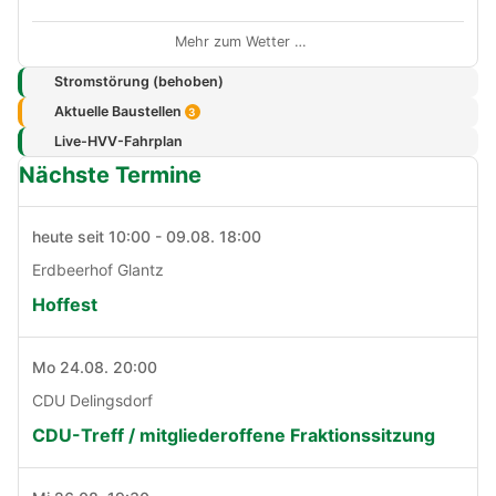
Mehr zum Wetter …
Stromstörung (behoben)
Aktuelle Baustellen
3
Live-HVV-Fahrplan
Nächste Termine
heute seit 10:00 - 09.08. 18:00
Erdbeerhof Glantz
Hoffest
Mo 24.08. 20:00
CDU Delingsdorf
CDU-Treff / mitgliederoffene Fraktionssitzung