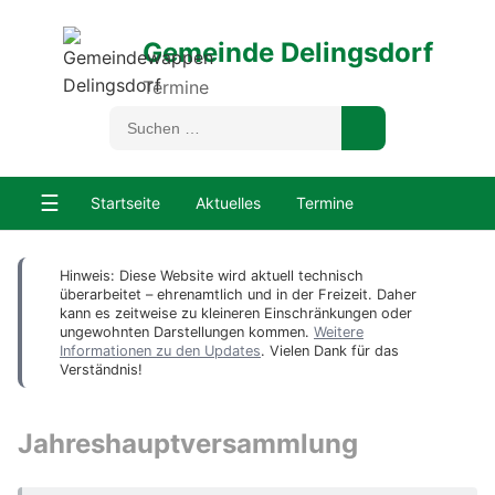
Gemeinde Delingsdorf
Termine
☰
Startseite
Aktuelles
Termine
Hinweis: Diese Website wird aktuell technisch
überarbeitet – ehrenamtlich und in der Freizeit. Daher
kann es zeitweise zu kleineren Einschränkungen oder
ungewohnten Darstellungen kommen.
Weitere
Informationen zu den Updates
. Vielen Dank für das
Verständnis!
Jahreshauptversammlung