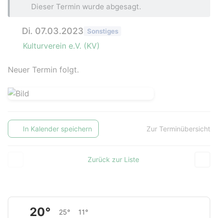
Dieser Termin wurde abgesagt.
Di. 07.03.2023
Sonstiges
Kulturverein e.V. (KV)
Neuer Termin folgt.
In Kalender speichern
Zur Terminübersicht
Zurück zur Liste
20°
25°
11°