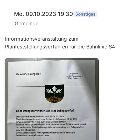
Mo. 09.10.2023 19:30
Sonstiges
Gemeinde
Informationsveranstaltung zum
Planfeststellungsverfahren für die Bahnlinie S4