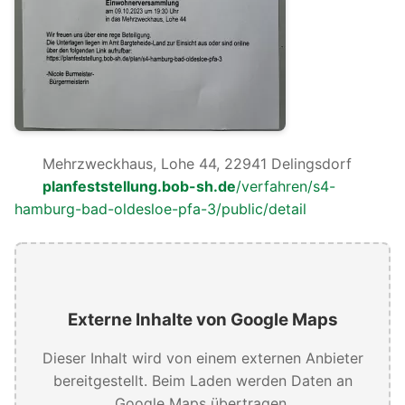
Mehrzweckhaus, Lohe 44, 22941 Delingsdorf
planfeststellung.bob-sh.de
/verfahren/s4-
hamburg-bad-oldesloe-pfa-3/public/detail
Externe Inhalte von Google Maps
Dieser Inhalt wird von einem externen Anbieter
bereitgestellt. Beim Laden werden Daten an
Google Maps übertragen.