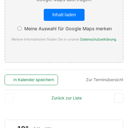
Inhalt laden
Meine Auswahl für Google Maps merken
Weitere Informationen finden Sie in unserer
Datenschutzerklärung
.
In Kalender speichern
Zur Terminübersicht
Zurück zur Liste