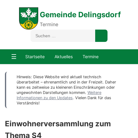
Gemeinde Delingsdorf
Termine
☰
Startseite
Aktuelles
Termine
Hinweis: Diese Website wird aktuell technisch
überarbeitet – ehrenamtlich und in der Freizeit. Daher
kann es zeitweise zu kleineren Einschränkungen oder
ungewohnten Darstellungen kommen.
Weitere
Informationen zu den Updates
. Vielen Dank für das
Verständnis!
Einwohnerversammlung zum
Thema S4