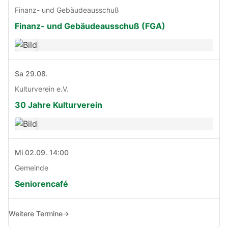
Finanz- und Gebäudeausschuß
Finanz- und Gebäudeausschuß (FGA)
Sa 29.08.
Kulturverein e.V.
30 Jahre Kulturverein
Mi 02.09. 14:00
Gemeinde
Seniorencafé
Weitere Termine
→