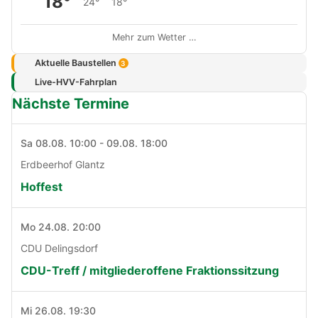
18°
24°
18°
Mehr zum Wetter …
Aktuelle Baustellen
3
Live-HVV-Fahrplan
Nächste Termine
Sa 08.08. 10:00 - 09.08. 18:00
Erdbeerhof Glantz
Hoffest
Mo 24.08. 20:00
CDU Delingsdorf
CDU-Treff / mitgliederoffene Fraktionssitzung
Mi 26.08. 19:30