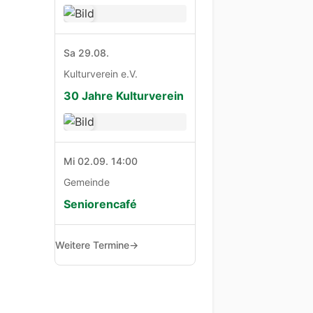
Sa 29.08.
Kulturverein e.V.
30 Jahre Kulturverein
Mi 02.09. 14:00
Gemeinde
Seniorencafé
Weitere Termine
→