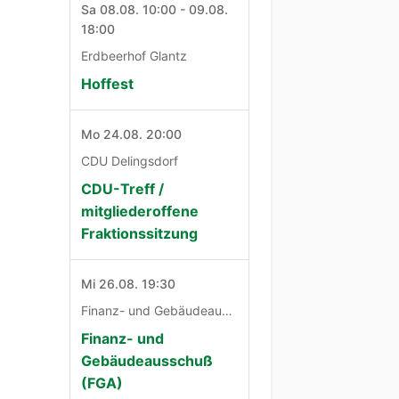
Sa 08.08. 10:00 - 09.08.
18:00
Erdbeerhof Glantz
Hoffest
Mo 24.08. 20:00
CDU Delingsdorf
CDU-Treff /
mitgliederoffene
Fraktionssitzung
Mi 26.08. 19:30
Finanz- und Gebäudeausschuß
Finanz- und
Gebäudeausschuß
(FGA)