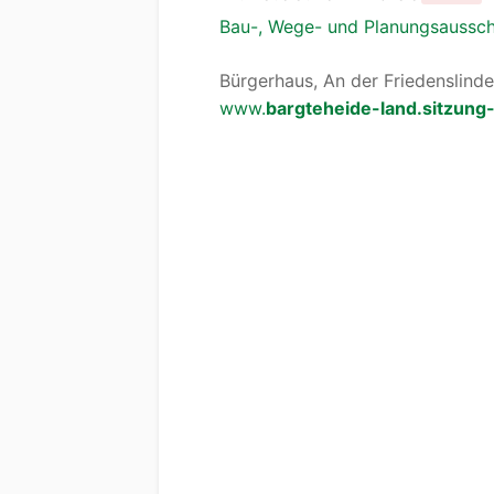
Bau-, Wege- und Planungsaussc
Bürgerhaus, An der Friedenslinde
www.
bargteheide-land.sitzung-