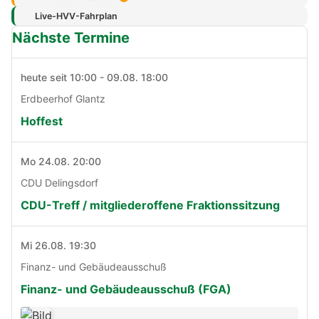
Live-HVV-Fahrplan
Nächste Termine
heute seit 10:00 - 09.08. 18:00
Erdbeerhof Glantz
Hoffest
Mo 24.08. 20:00
CDU Delingsdorf
CDU-Treff / mitgliederoffene Fraktionssitzung
Mi 26.08. 19:30
Finanz- und Gebäudeausschuß
Finanz- und Gebäudeausschuß (FGA)