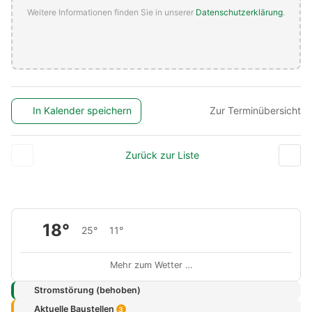
Weitere Informationen finden Sie in unserer
Datenschutzerklärung
.
In Kalender speichern
Zur Terminübersicht
Zurück zur Liste
18°
25°
11°
Mehr zum Wetter …
Stromstörung (behoben)
Aktuelle Baustellen
3