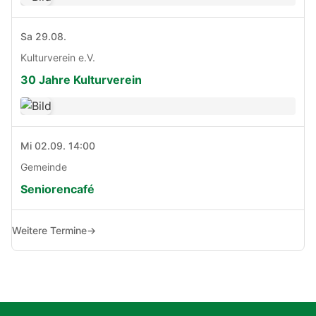
Sa 29.08.
Kulturverein e.V.
30 Jahre Kulturverein
Mi 02.09. 14:00
Gemeinde
Seniorencafé
Weitere Termine
→