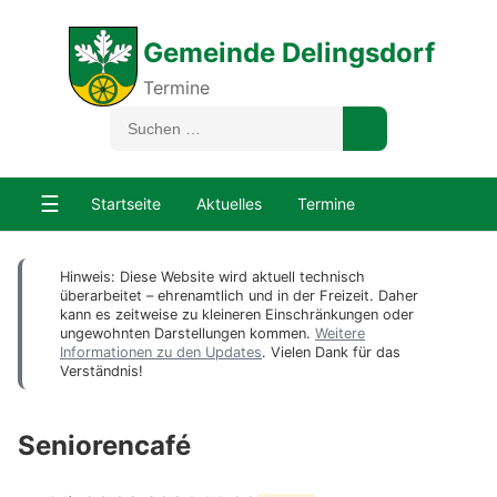
Gemeinde Delingsdorf
Termine
☰
Startseite
Aktuelles
Termine
Hinweis: Diese Website wird aktuell technisch
überarbeitet – ehrenamtlich und in der Freizeit. Daher
kann es zeitweise zu kleineren Einschränkungen oder
ungewohnten Darstellungen kommen.
Weitere
Informationen zu den Updates
. Vielen Dank für das
Verständnis!
Seniorencafé