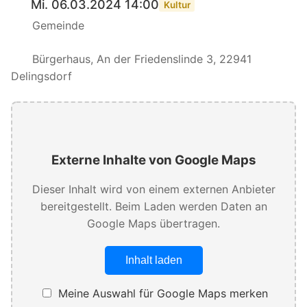
Mi. 06.03.2024 14:00
Kultur
Gemeinde
Bürgerhaus, An der Friedenslinde 3, 22941
Delingsdorf
Externe Inhalte von Google Maps
Dieser Inhalt wird von einem externen Anbieter
bereitgestellt. Beim Laden werden Daten an
Google Maps übertragen.
Inhalt laden
Meine Auswahl für Google Maps merken