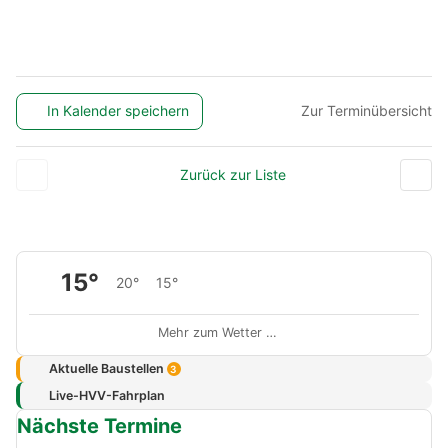
In Kalender speichern
Zur Terminübersicht
Zurück zur Liste
15°
20°
15°
Mehr zum Wetter …
Aktuelle Baustellen
3
Live-HVV-Fahrplan
Nächste Termine