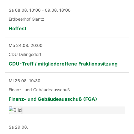
Sa 08.08. 10:00 - 09.08. 18:00
Erdbeerhof Glantz
Hoffest
Mo 24.08. 20:00
CDU Delingsdorf
CDU-Treff / mitgliederoffene Fraktionssitzung
Mi 26.08. 19:30
Finanz- und Gebäudeausschuß
Finanz- und Gebäudeausschuß (FGA)
Sa 29.08.