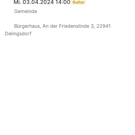
Mi. 03.04.2024 14:00
Kultur
Gemeinde
Bürgerhaus, An der Friedenslinde 3, 22941
Delingsdorf