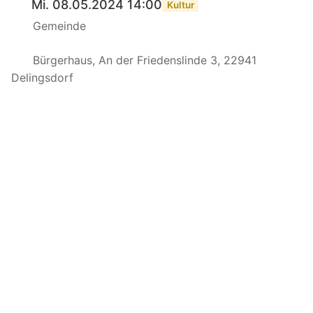
Mi. 08.05.2024 14:00
Kultur
Gemeinde
Bürgerhaus, An der Friedenslinde 3, 22941
Delingsdorf