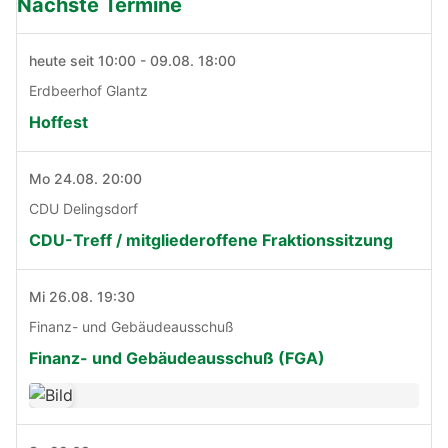
Nächste Termine
heute seit 10:00 - 09.08. 18:00
Erdbeerhof Glantz
Hoffest
Mo 24.08. 20:00
CDU Delingsdorf
CDU-Treff / mitgliederoffene Fraktionssitzung
Mi 26.08. 19:30
Finanz- und Gebäudeausschuß
Finanz- und Gebäudeausschuß (FGA)