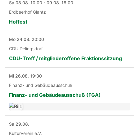
Sa 08.08. 10:00 - 09.08. 18:00
Erdbeerhof Glantz
Hoffest
Mo 24.08. 20:00
CDU Delingsdorf
CDU-Treff / mitgliederoffene Fraktionssitzung
Mi 26.08. 19:30
Finanz- und Gebäudeausschuß
Finanz- und Gebäudeausschuß (FGA)
Sa 29.08.
Kulturverein e.V.