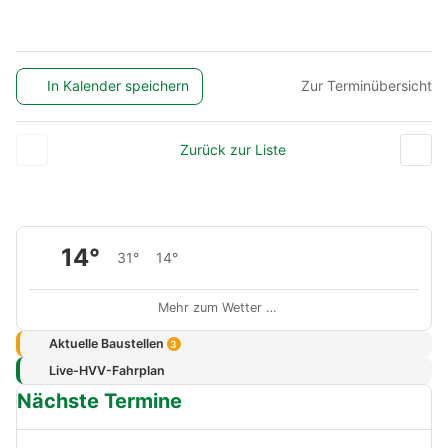
In Kalender speichern
Zur Terminübersicht
Zurück zur Liste
14°
31°
14°
Mehr zum Wetter …
Aktuelle Baustellen
3
Live-HVV-Fahrplan
Nächste Termine