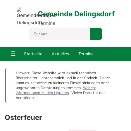
Gemeinde Delingsdorf
Termine
☰
Startseite
Aktuelles
Termine
Hinweis: Diese Website wird aktuell technisch
überarbeitet – ehrenamtlich und in der Freizeit. Daher
kann es zeitweise zu kleineren Einschränkungen oder
ungewohnten Darstellungen kommen.
Weitere
Informationen zu den Updates
. Vielen Dank für das
Verständnis!
Osterfeuer