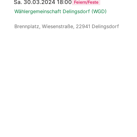
Sa. 30.03.2024 18:00
Feiern/Feste
Wählergemeinschaft Delingsdorf (WGD)
Brennplatz, Wiesenstraße, 22941 Delingsdorf