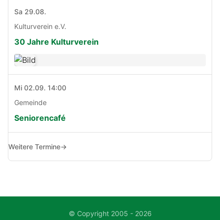
Sa 29.08.
Kulturverein e.V.
30 Jahre Kulturverein
Mi 02.09. 14:00
Gemeinde
Seniorencafé
Weitere Termine
→
© Copyright 2005 - 2026