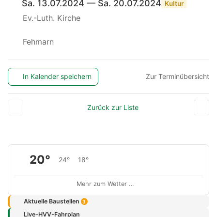
Sa. 13.07.2024 — Sa. 20.07.2024
Kultur
Ev.-Luth. Kirche
Fehmarn
In Kalender speichern
Zur Terminübersicht
Zurück zur Liste
20°
24°
18°
Mehr zum Wetter …
Aktuelle Baustellen
3
Live-HVV-Fahrplan