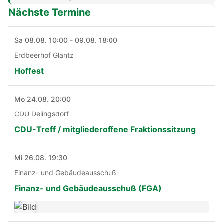
Nächste Termine
Sa 08.08. 10:00 - 09.08. 18:00
Erdbeerhof Glantz
Hoffest
Mo 24.08. 20:00
CDU Delingsdorf
CDU-Treff / mitgliederoffene Fraktionssitzung
Mi 26.08. 19:30
Finanz- und Gebäudeausschuß
Finanz- und Gebäudeausschuß (FGA)