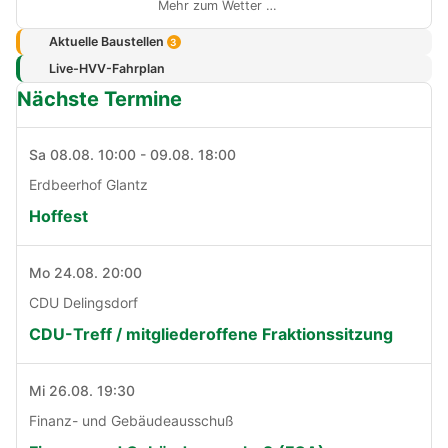
Mehr zum Wetter …
Aktuelle Baustellen
3
Live-HVV-Fahrplan
Nächste Termine
Sa 08.08. 10:00 - 09.08. 18:00
Erdbeerhof Glantz
Hoffest
Mo 24.08. 20:00
CDU Delingsdorf
CDU-Treff / mitgliederoffene Fraktionssitzung
Mi 26.08. 19:30
Finanz- und Gebäudeausschuß