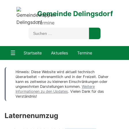
Gemeinde Delingsdorf
Termine
☰
Startseite
Aktuelles
Termine
Hinweis: Diese Website wird aktuell technisch
überarbeitet – ehrenamtlich und in der Freizeit. Daher
kann es zeitweise zu kleineren Einschränkungen oder
ungewohnten Darstellungen kommen.
Weitere
Informationen zu den Updates
. Vielen Dank für das
Verständnis!
Laternenumzug