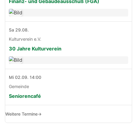
Finanz- und Gebäudeausschuß (FGA)
Sa 29.08.
Kulturverein e.V.
30 Jahre Kulturverein
Mi 02.09. 14:00
Gemeinde
Seniorencafé
Weitere Termine
→