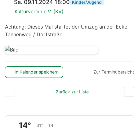
Sa. 09.11.2024 18:00
Kinder/Jugend
Kulturverein e.V. (KV)
Achtung: Dieses Mal startet der Umzug an der Ecke
Tannenweg / Dorfstraße!
In Kalender speichern
Zur Terminübersicht
Zurück zur Liste
14°
31°
14°