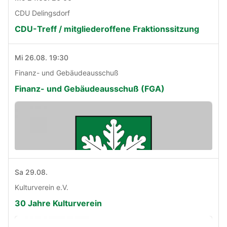
CDU Delingsdorf
CDU-Treff / mitgliederoffene Fraktionssitzung
Mi 26.08. 19:30
Finanz- und Gebäudeausschuß
Finanz- und Gebäudeausschuß (FGA)
Sa 29.08.
Kulturverein e.V.
30 Jahre Kulturverein