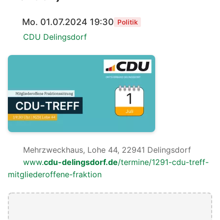
Mo. 01.07.2024 19:30
Politik
CDU Delingsdorf
Mehrzweckhaus, Lohe 44, 22941 Delingsdorf
www.
cdu-delingsdorf.de
/termine/1291-cdu-treff-
mitgliederoffene-fraktion