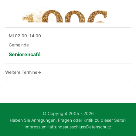
Mi 02.09. 14:00
Gemeinde
Seniorencafé
Weitere Termine
→
© Copyright 2005 - 2026
Haben Sie Anregungen, Fragen oder Kritik zu dieser Seite?
Impressum
Haftungsausschluss
Datenschutz