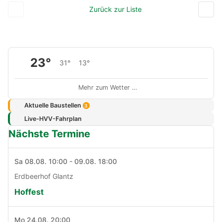
Zurück zur Liste
23°
31°
13°
Mehr zum Wetter …
Aktuelle Baustellen
3
Live-HVV-Fahrplan
Nächste Termine
Sa 08.08. 10:00 - 09.08. 18:00
Erdbeerhof Glantz
Hoffest
Mo 24.08. 20:00