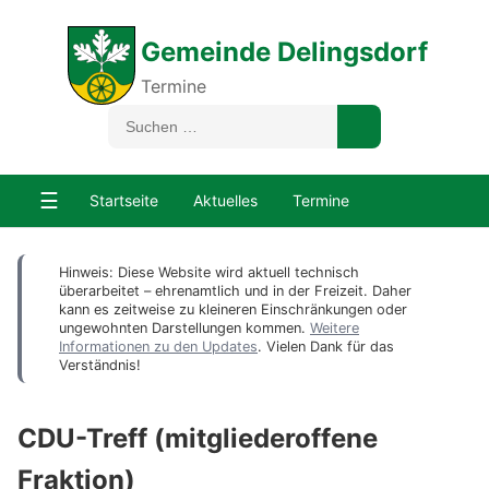
Gemeinde Delingsdorf
Termine
☰
Startseite
Aktuelles
Termine
Hinweis: Diese Website wird aktuell technisch
überarbeitet – ehrenamtlich und in der Freizeit. Daher
kann es zeitweise zu kleineren Einschränkungen oder
ungewohnten Darstellungen kommen.
Weitere
Informationen zu den Updates
. Vielen Dank für das
Verständnis!
CDU-Treff (mitgliederoffene
Fraktion)