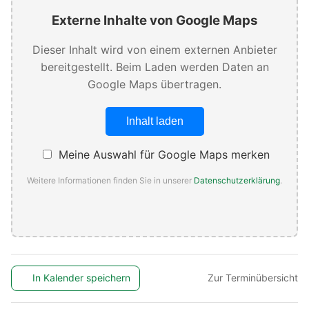
Externe Inhalte von Google Maps
Dieser Inhalt wird von einem externen Anbieter
bereitgestellt. Beim Laden werden Daten an
Google Maps übertragen.
Inhalt laden
Meine Auswahl für Google Maps merken
Weitere Informationen finden Sie in unserer
Datenschutzerklärung
.
In Kalender speichern
Zur Terminübersicht