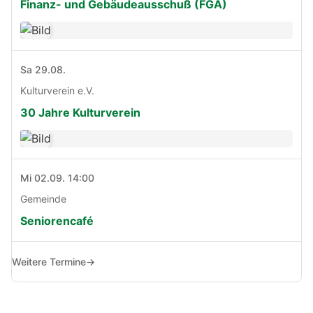
Finanz- und Gebäudeausschuß (FGA)
Sa 29.08.
Kulturverein e.V.
30 Jahre Kulturverein
Mi 02.09. 14:00
Gemeinde
Seniorencafé
Weitere Termine
→