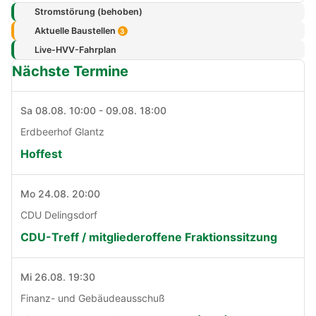
Stromstörung (behoben)
Aktuelle Baustellen
3
Live-HVV-Fahrplan
Nächste Termine
Sa 08.08. 10:00 - 09.08. 18:00
Erdbeerhof Glantz
Hoffest
Mo 24.08. 20:00
CDU Delingsdorf
CDU-Treff / mitgliederoffene Fraktionssitzung
Mi 26.08. 19:30
Finanz- und Gebäudeausschuß