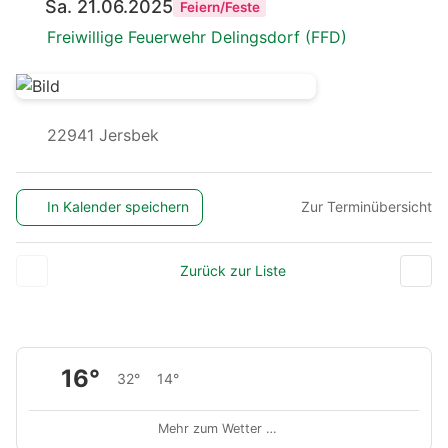
Sa. 21.06.2025
Feiern/Feste
Freiwillige Feuerwehr Delingsdorf (FFD)
22941 Jersbek
In Kalender speichern
Zur Terminübersicht
Zurück zur Liste
16°
32°
14°
Mehr zum Wetter …