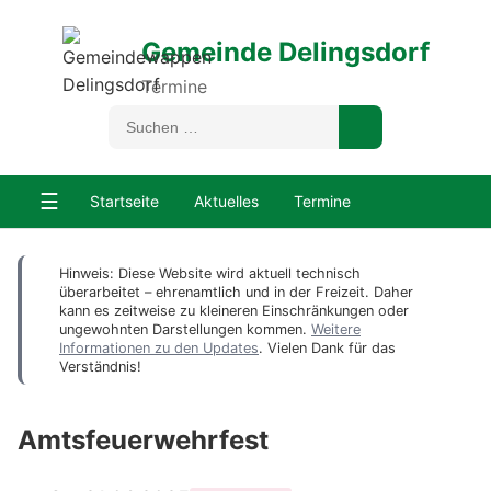
Gemeinde Delingsdorf
Termine
☰
Startseite
Aktuelles
Termine
Hinweis: Diese Website wird aktuell technisch
überarbeitet – ehrenamtlich und in der Freizeit. Daher
kann es zeitweise zu kleineren Einschränkungen oder
ungewohnten Darstellungen kommen.
Weitere
Informationen zu den Updates
. Vielen Dank für das
Verständnis!
Amtsfeuerwehrfest