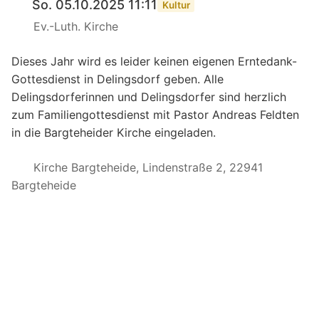
So. 05.10.2025 11:11
Kultur
Ev.-Luth. Kirche
Dieses Jahr wird es leider keinen eigenen Erntedank-
Gottesdienst in Delingsdorf geben. Alle
Delingsdorferinnen und Delingsdorfer sind herzlich
zum Familiengottesdienst mit Pastor Andreas Feldten
in die Bargteheider Kirche eingeladen.
Kirche Bargteheide, Lindenstraße 2, 22941
Bargteheide