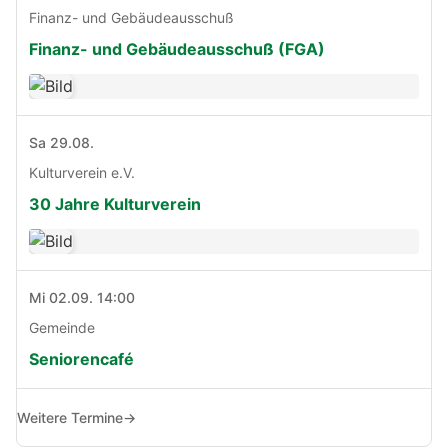
Finanz- und Gebäudeausschuß
Finanz- und Gebäudeausschuß (FGA)
Sa 29.08.
Kulturverein e.V.
30 Jahre Kulturverein
Mi 02.09. 14:00
Gemeinde
Seniorencafé
Weitere Termine
→