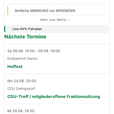
Amtliche WARNUNG vor WINDBÖEN
Mehr zum Wetter …
Live-HVV-Fahrplan
Nächste Termine
Sa 08.08. 10:00 - 09.08. 18:00
Erdbeerhof Glantz
Hoffest
Mo 24.08. 20:00
CDU Delingsdorf
CDU-Treff / mitgliederoffene Fraktionssitzung
Mi 26.08. 19:30