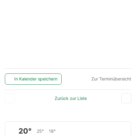
In Kalender speichern
Zur Terminübersicht
Zurück zur Liste
20°
25°
18°