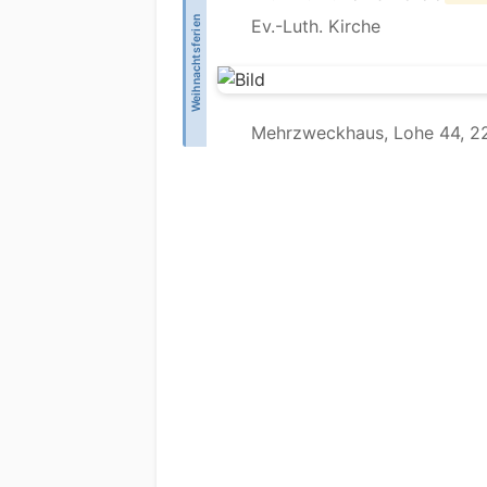
Weihnachtsferien
Ev.-Luth. Kirche
Mehrzweckhaus, Lohe 44, 22