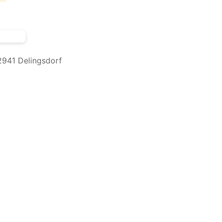
941 Delingsdorf