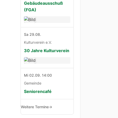
Gebäudeausschuß
(FGA)
Sa 29.08.
Kulturverein e.V.
30 Jahre Kulturverein
Mi 02.09. 14:00
Gemeinde
Seniorencafé
Weitere Termine
→