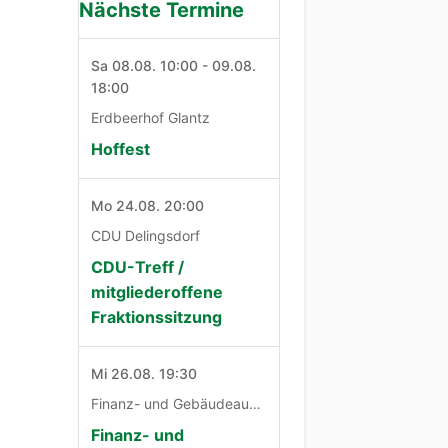
Nächste Termine
Sa 08.08. 10:00 - 09.08.
18:00
Erdbeerhof Glantz
Hoffest
Mo 24.08. 20:00
CDU Delingsdorf
CDU-Treff /
mitgliederoffene
Fraktionssitzung
Mi 26.08. 19:30
Finanz- und Gebäudeausschuß
Finanz- und