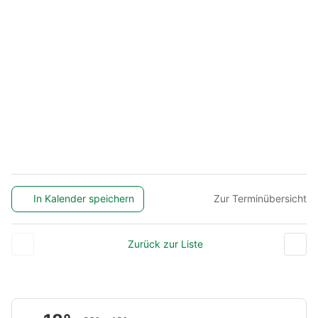
In Kalender speichern
Zur Terminübersicht
Zurück zur Liste