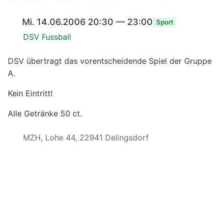
Mi. 14.06.2006 20:30 — 23:00
Sport
DSV Fussball
DSV übertragt das vorentscheidende Spiel der Gruppe
A.
Kein Eintritt!
Alle Getränke 50 ct.
MZH, Lohe 44, 22941 Delingsdorf