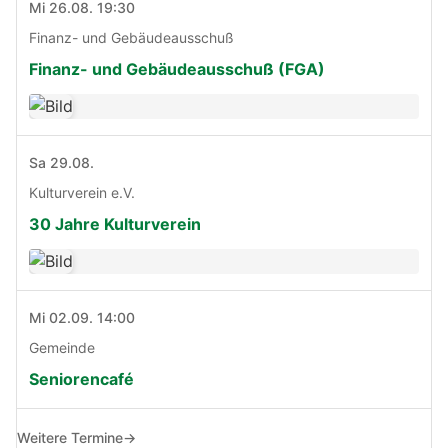
Mi 26.08. 19:30
Finanz- und Gebäudeausschuß
Finanz- und Gebäudeausschuß (FGA)
Sa 29.08.
Kulturverein e.V.
30 Jahre Kulturverein
Mi 02.09. 14:00
Gemeinde
Seniorencafé
Weitere Termine
→