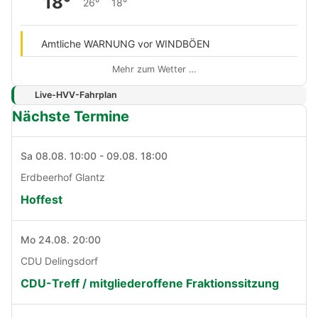
18°
26°
18°
Amtliche WARNUNG vor WINDBÖEN
Mehr zum Wetter …
Live-HVV-Fahrplan
Nächste Termine
Sa 08.08. 10:00 - 09.08. 18:00
Erdbeerhof Glantz
Hoffest
Mo 24.08. 20:00
CDU Delingsdorf
CDU-Treff / mitgliederoffene Fraktionssitzung