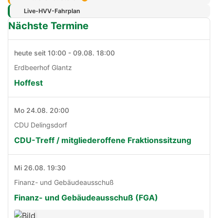
Live-HVV-Fahrplan
Nächste Termine
heute seit 10:00 - 09.08. 18:00
Erdbeerhof Glantz
Hoffest
Mo 24.08. 20:00
CDU Delingsdorf
CDU-Treff / mitgliederoffene Fraktionssitzung
Mi 26.08. 19:30
Finanz- und Gebäudeausschuß
Finanz- und Gebäudeausschuß (FGA)