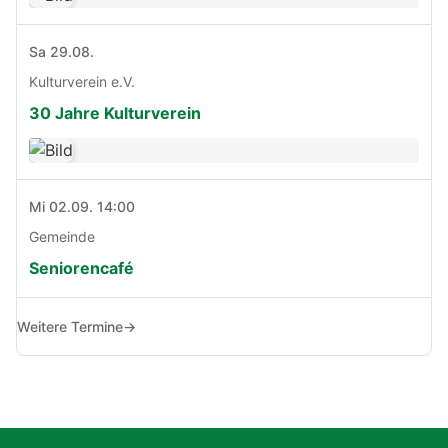
Sa 29.08.
Kulturverein e.V.
30 Jahre Kulturverein
Mi 02.09. 14:00
Gemeinde
Seniorencafé
Weitere Termine
→