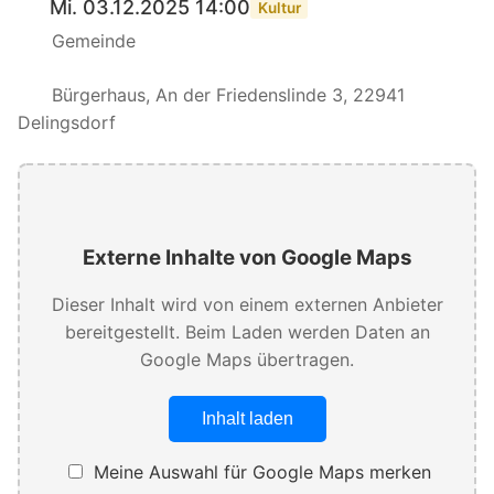
Mi. 03.12.2025 14:00
Kultur
Gemeinde
Bürgerhaus, An der Friedenslinde 3, 22941
Delingsdorf
Externe Inhalte von Google Maps
Dieser Inhalt wird von einem externen Anbieter
bereitgestellt. Beim Laden werden Daten an
Google Maps übertragen.
Inhalt laden
Meine Auswahl für Google Maps merken