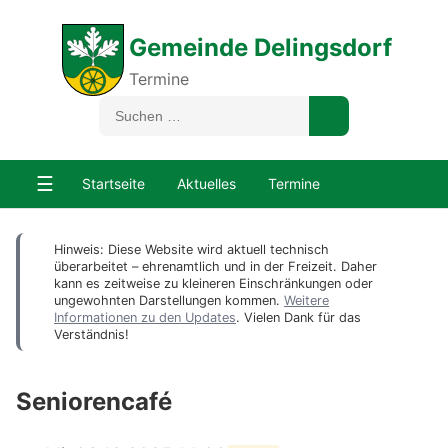
Gemeinde Delingsdorf
Termine
☰
Startseite
Aktuelles
Termine
Hinweis: Diese Website wird aktuell technisch
überarbeitet – ehrenamtlich und in der Freizeit. Daher
kann es zeitweise zu kleineren Einschränkungen oder
ungewohnten Darstellungen kommen.
Weitere
Informationen zu den Updates
. Vielen Dank für das
Verständnis!
Seniorencafé