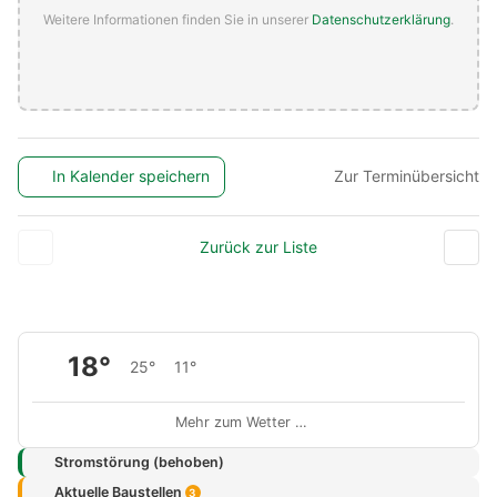
Weitere Informationen finden Sie in unserer
Datenschutzerklärung
.
In Kalender speichern
Zur Terminübersicht
Zurück zur Liste
18°
25°
11°
Mehr zum Wetter …
Stromstörung (behoben)
Aktuelle Baustellen
3