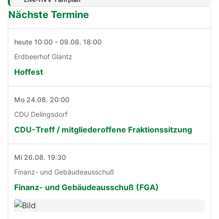
Nächste Termine
heute 10:00 - 09.08. 18:00
Erdbeerhof Glantz
Hoffest
Mo 24.08. 20:00
CDU Delingsdorf
CDU-Treff / mitgliederoffene Fraktionssitzung
Mi 26.08. 19:30
Finanz- und Gebäudeausschuß
Finanz- und Gebäudeausschuß (FGA)