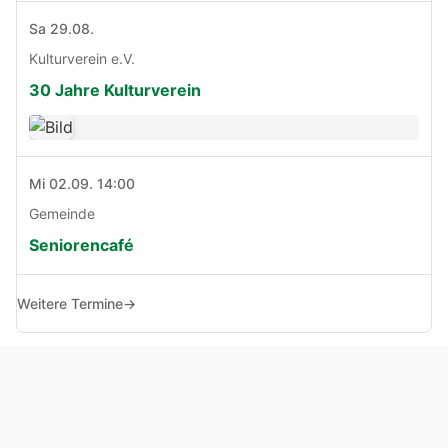
Sa 29.08.
Kulturverein e.V.
30 Jahre Kulturverein
Mi 02.09. 14:00
Gemeinde
Seniorencafé
Weitere Termine
→
© Copyright 2005 - 2026