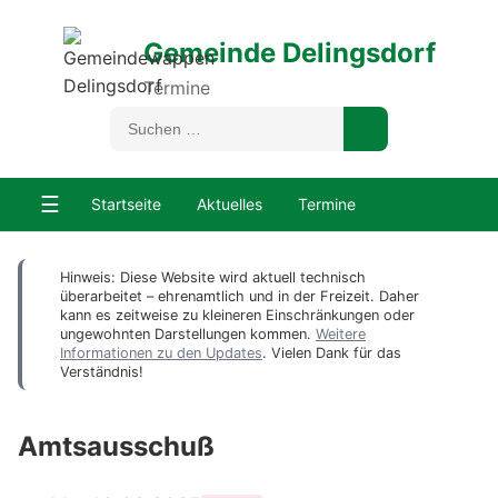
Gemeinde Delingsdorf
Termine
☰
Startseite
Aktuelles
Termine
Hinweis: Diese Website wird aktuell technisch
überarbeitet – ehrenamtlich und in der Freizeit. Daher
kann es zeitweise zu kleineren Einschränkungen oder
ungewohnten Darstellungen kommen.
Weitere
Informationen zu den Updates
. Vielen Dank für das
Verständnis!
Amtsausschuß