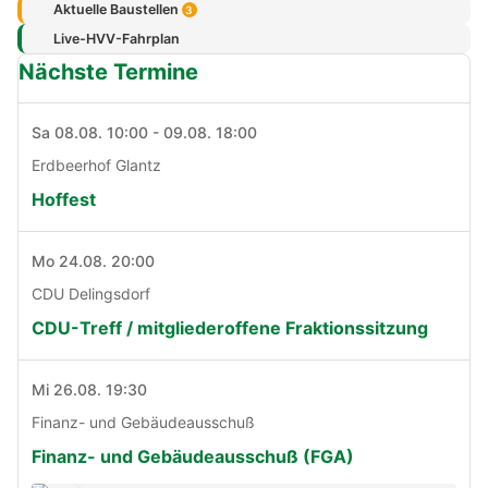
Aktuelle Baustellen
3
Live-HVV-Fahrplan
Nächste Termine
Sa 08.08. 10:00 - 09.08. 18:00
Erdbeerhof Glantz
Hoffest
Mo 24.08. 20:00
CDU Delingsdorf
CDU-Treff / mitgliederoffene Fraktionssitzung
Mi 26.08. 19:30
Finanz- und Gebäudeausschuß
Finanz- und Gebäudeausschuß (FGA)