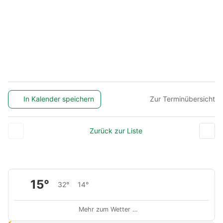
In Kalender speichern
Zur Terminübersicht
Zurück zur Liste
15°
32°
14°
Mehr zum Wetter …