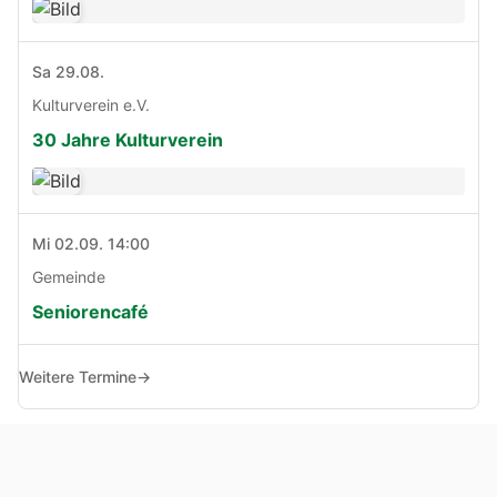
Sa 29.08.
Kulturverein e.V.
30 Jahre Kulturverein
Mi 02.09. 14:00
Gemeinde
Seniorencafé
Weitere Termine
→